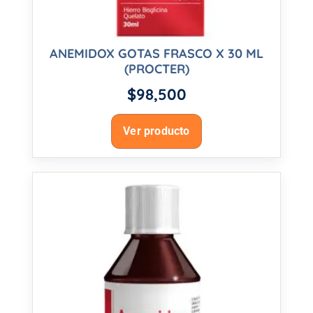
ANEMIDOX GOTAS FRASCO X 30 ML
(PROCTER)
$
98,500
Ver producto