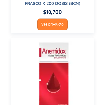
FRASCO X 200 DOSIS (BCN)
$
18,700
Ver producto