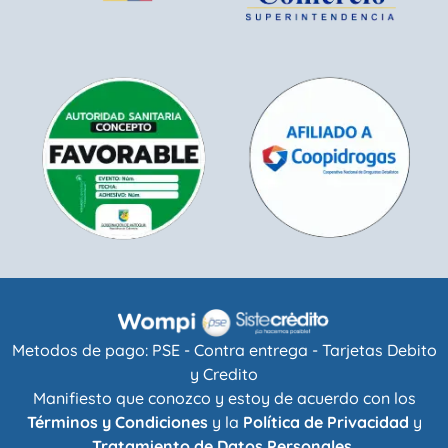
Metodos de pago: PSE - Contra entrega - Tarjetas Debito
y Credito
Manifiesto que conozco y estoy de acuerdo con los
Términos y Condiciones
y la
Política de Privacidad
y
Tratamiento de Datos Personales.