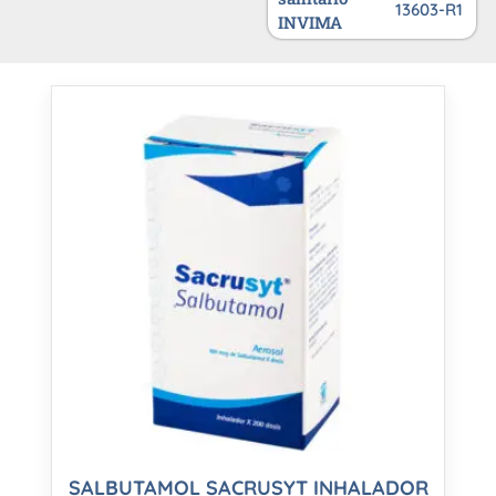
13603-R1
INVIMA
SALBUTAMOL SACRUSYT INHALADOR