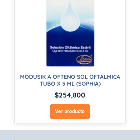
MODUSIK A OFTENO SOL OFTALMICA
TUBO X 5 ML (SOPHIA)
$
254,800
Ver producto