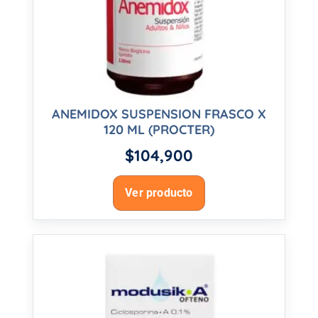
ANEMIDOX SUSPENSION FRASCO X
120 ML (PROCTER)
$
104,900
Ver producto