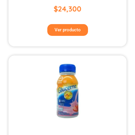
$
24,300
Ver producto