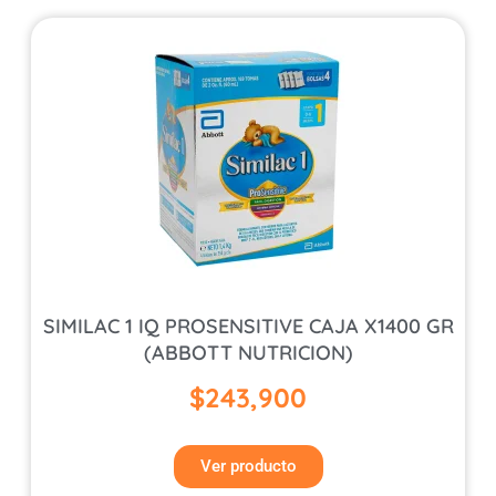
SIMILAC 1 IQ PROSENSITIVE CAJA X1400 GR
(ABBOTT NUTRICION)
$
243,900
Ver producto