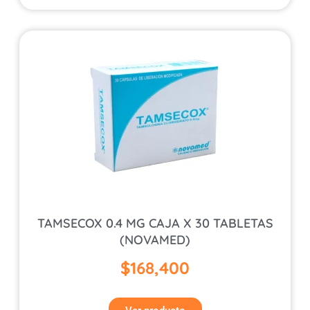
TAMSECOX 0.4 MG CAJA X 30 TABLETAS
(NOVAMED)
$
168,400