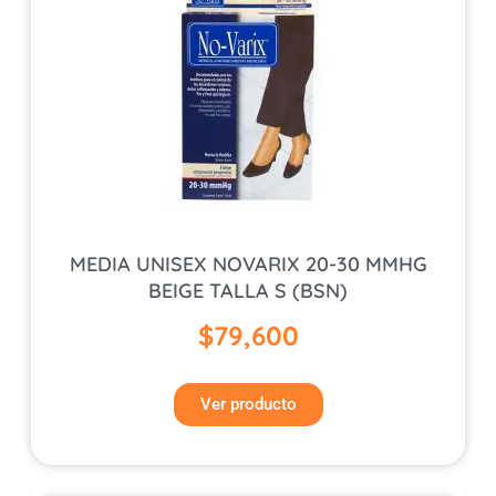
MEDIA UNISEX NOVARIX 20-30 MMHG
BEIGE TALLA S (BSN)
$
79,600
Ver producto