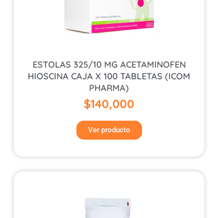
ESTOLAS 325/10 MG ACETAMINOFEN
HIOSCINA CAJA X 100 TABLETAS (ICOM
PHARMA)
$
140,000
Ver producto