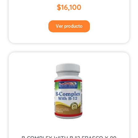
$
16,100
Ver producto