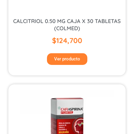
CALCITRIOL 0.50 MG CAJA X 30 TABLETAS
(COLMED)
$
124,700
Ver producto