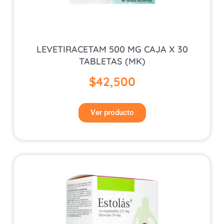
LEVETIRACETAM 500 MG CAJA X 30
TABLETAS (MK)
$
42,500
Ver producto