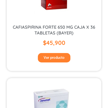
CAFIASPIRINA FORTE 650 MG CAJA X 36
TABLETAS (BAYER)
$
45,900
Ver producto