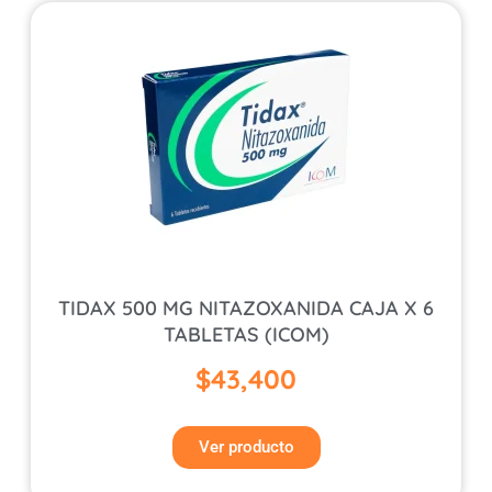
TIDAX 500 MG NITAZOXANIDA CAJA X 6
TABLETAS (ICOM)
$
43,400
Ver producto