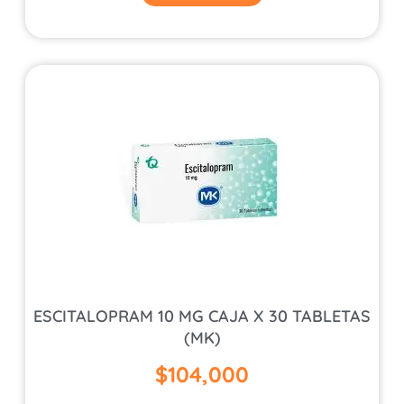
ESCITALOPRAM 10 MG CAJA X 30 TABLETAS
(MK)
$
104,000