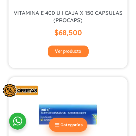
VITAMINA E 400 U.I CAJA X 150 CAPSULAS
(PROCAPS)
$
68,500
Ver producto
Categorías