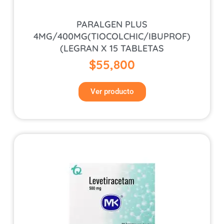
PARALGEN PLUS
4MG/400MG(TIOCOLCHIC/IBUPROF)
(LEGRAN X 15 TABLETAS
$
55,800
Ver producto