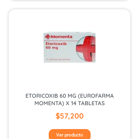
ETORICOXIB 60 MG (EUROFARMA
MOMENTA) X 14 TABLETAS
$
57,200
Ver producto