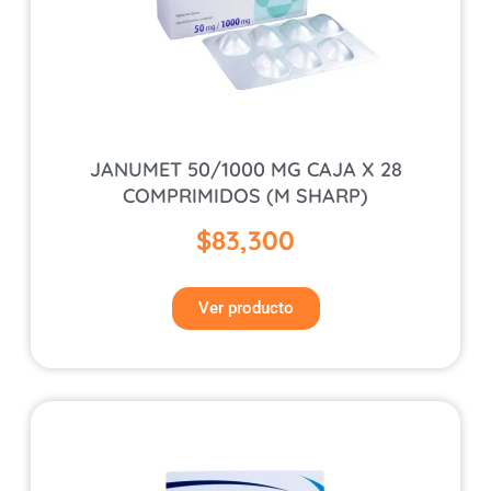
JANUMET 50/1000 MG CAJA X 28
COMPRIMIDOS (M SHARP)
$
83,300
Ver producto