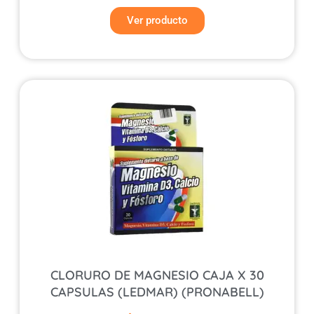
Ver producto
CLORURO DE MAGNESIO CAJA X 30
CAPSULAS (LEDMAR) (PRONABELL)