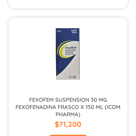
FEXOFEM SUSPENSION 30 MG
FEXOFENADINA FRASCO X 150 ML (ICOM
PHARMA)
$
71,200