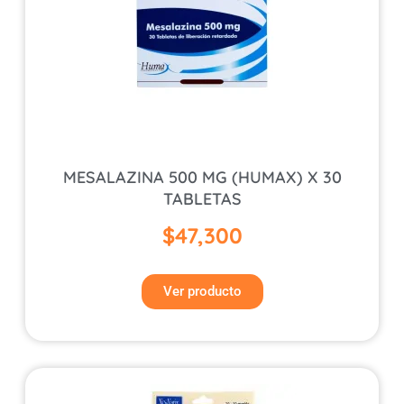
MESALAZINA 500 MG (HUMAX) X 30
TABLETAS
$
47,300
Ver producto