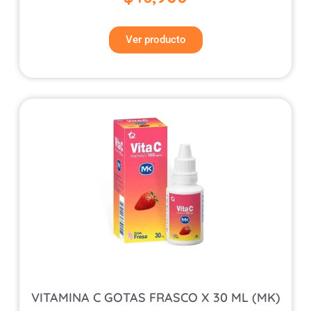
Ver producto
VITAMINA C GOTAS FRASCO X 30 ML (MK)