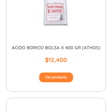
ACIDO BORICO BOLSA X 400 GR (ATHOS)
$
12,400
Ver producto