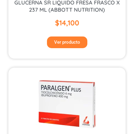
GLUCERNA SR LIQUIDO FRESA FRASCO X
237 ML (ABBOTT NUTRITION)
$
14,100
Ver producto