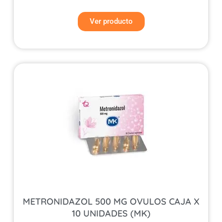
Ver producto
METRONIDAZOL 500 MG OVULOS CAJA X
10 UNIDADES (MK)