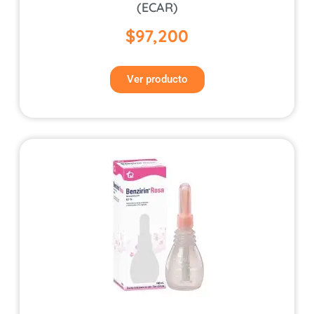
(ECAR)
$
97,200
Ver producto