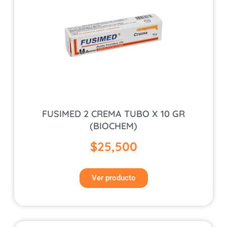
FUSIMED 2 CREMA TUBO X 10 GR
(BIOCHEM)
$
25,500
Ver producto