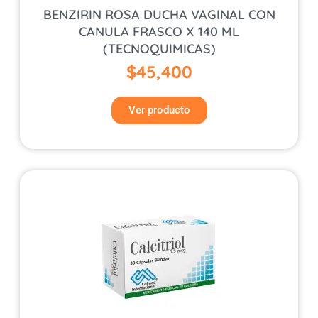
BENZIRIN ROSA DUCHA VAGINAL CON
CANULA FRASCO X 140 ML
(TECNOQUIMICAS)
$
45,400
Ver producto