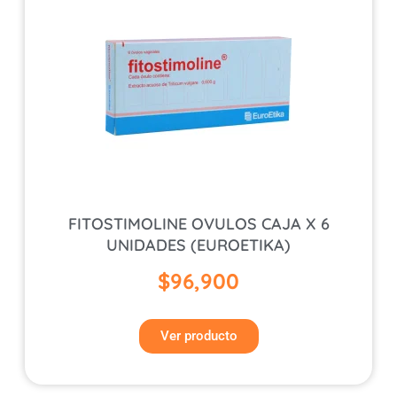
FITOSTIMOLINE OVULOS CAJA X 6
UNIDADES (EUROETIKA)
$
96,900
Ver producto