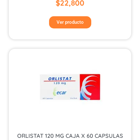
$
22,800
Ver producto
ORLISTAT 120 MG CAJA X 60 CAPSULAS