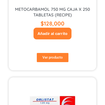
METOCARBAMOL 750 MG CAJA X 250
TABLETAS (RECIPE)
$
128,000
Añadir al carrito
Ver producto