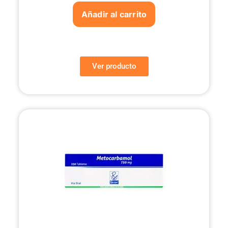
Añadir al carrito
Ver producto