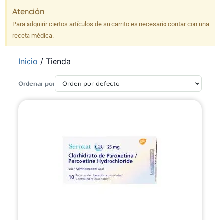
Atención
Para adquirir ciertos artículos de su carrito es necesario contar con una
receta médica.
Inicio
/ Tienda
Ordenar por