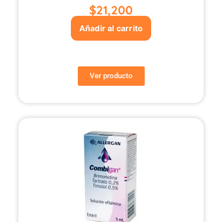
$
21,200
Añadir al carrito
Ver producto