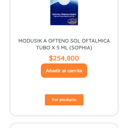
MODUSIK A OFTENO SOL OFTALMICA
TUBO X 5 ML (SOPHIA)
$
254,800
Añadir al carrito
Ver producto