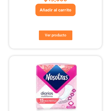
Añadir al carrito
Ver producto