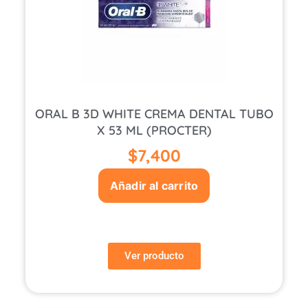
ORAL B 3D WHITE CREMA DENTAL TUBO
X 53 ML (PROCTER)
$
7,400
Añadir al carrito
Ver producto