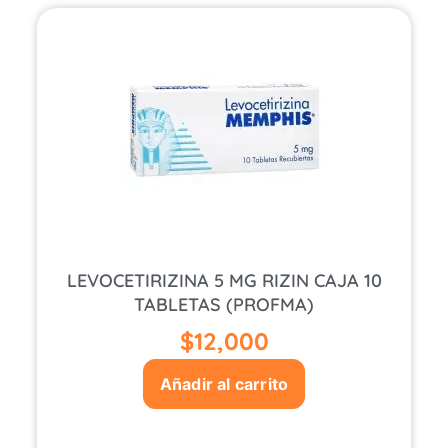
LEVOCETIRIZINA 5 MG RIZIN CAJA 10
TABLETAS (PROFMA)
$
12,000
Añadir al carrito