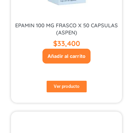
EPAMIN 100 MG FRASCO X 50 CAPSULAS
(ASPEN)
$
33,400
Añadir al carrito
Ver producto