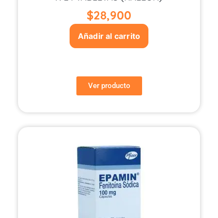
$
28,900
Añadir al carrito
Ver producto