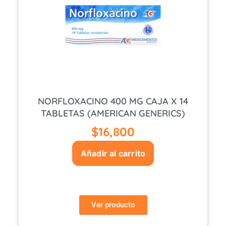
NORFLOXACINO 400 MG CAJA X 14
TABLETAS (AMERICAN GENERICS)
$
16,800
Añadir al carrito
Ver producto