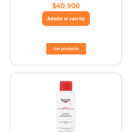
$
40,900
Añadir al carrito
Ver producto