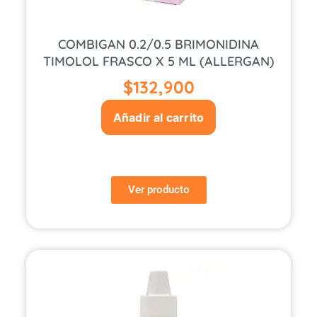
COMBIGAN 0.2/0.5 BRIMONIDINA
TIMOLOL FRASCO X 5 ML (ALLERGAN)
$
132,900
Añadir al carrito
Ver producto