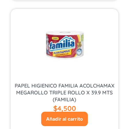
PAPEL HIGIENICO FAMILIA ACOLCHAMAX
MEGAROLLO TRIPLE ROLLO X 39.9 MTS
(FAMILIA)
$
4,500
Añadir al carrito