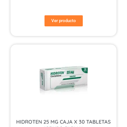
Ver producto
HIDROTEN 25 MG CAJA X 30 TABLETAS