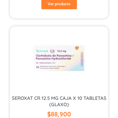
Ver producto
SEROXAT CR 12.5 MG CAJA X 10 TABLETAS
(GLAXO)
$
88,900