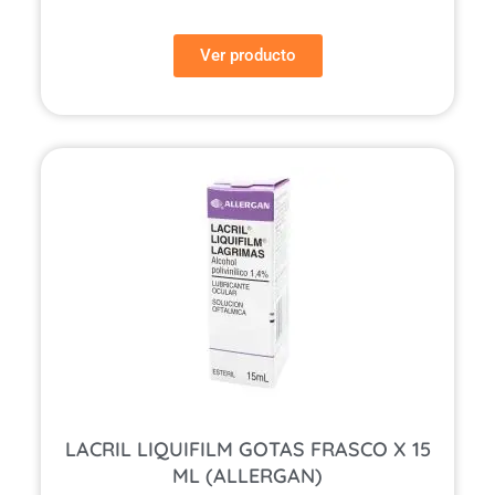
Ver producto
LACRIL LIQUIFILM GOTAS FRASCO X 15
ML (ALLERGAN)