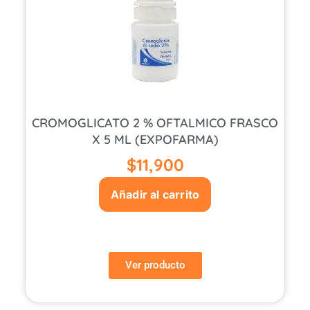
CROMOGLICATO 2 % OFTALMICO FRASCO
X 5 ML (EXPOFARMA)
$
11,900
Añadir al carrito
Ver producto