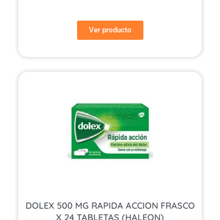
Ver producto
DOLEX 500 MG RAPIDA ACCION FRASCO
X 24 TABLETAS (HALEON)