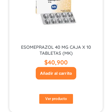
ESOMEPRAZOL 40 MG CAJA X 10
TABLETAS (MK)
$
40,900
Añadir al carrito
Ver producto