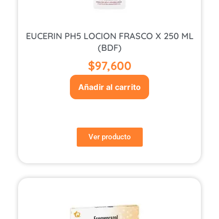
EUCERIN PH5 LOCION FRASCO X 250 ML
(BDF)
$
97,600
Añadir al carrito
Ver producto