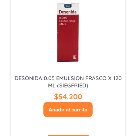
DESONIDA 0.05 EMULSION FRASCO X 120
ML (SIEGFRIED)
$
54,200
Añadir al carrito