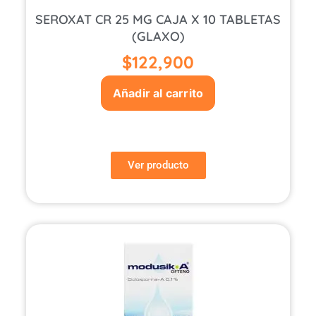
SEROXAT CR 25 MG CAJA X 10 TABLETAS
(GLAXO)
$
122,900
Añadir al carrito
Ver producto