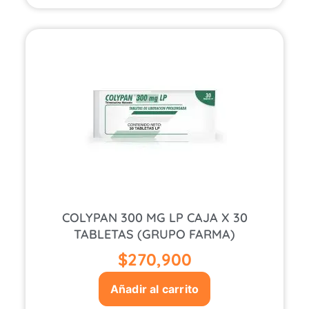
COLYPAN 300 MG LP CAJA X 30
TABLETAS (GRUPO FARMA)
$
270,900
Añadir al carrito