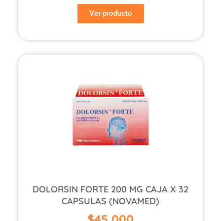
Ver producto
DOLORSIN FORTE 200 MG CAJA X 32
CAPSULAS (NOVAMED)
$
45,000