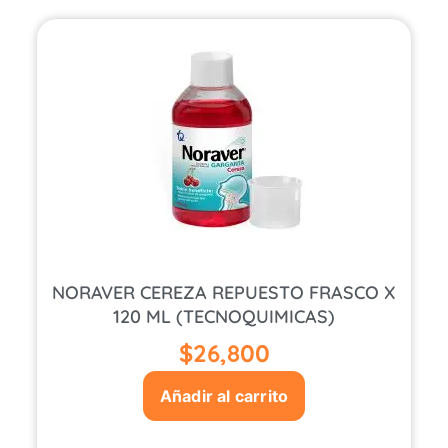
NORAVER CEREZA REPUESTO FRASCO X
120 ML (TECNOQUIMICAS)
$
26,800
Añadir al carrito