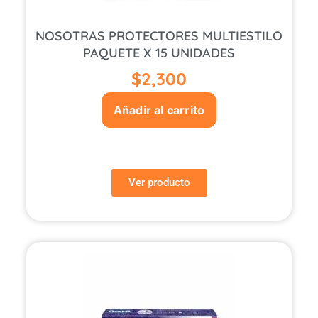
NOSOTRAS PROTECTORES MULTIESTILO
PAQUETE X 15 UNIDADES
$
2,300
Añadir al carrito
Ver producto