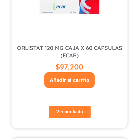
ORLISTAT 120 MG CAJA X 60 CAPSULAS
(ECAR)
$
97,200
Añadir al carrito
Ver producto