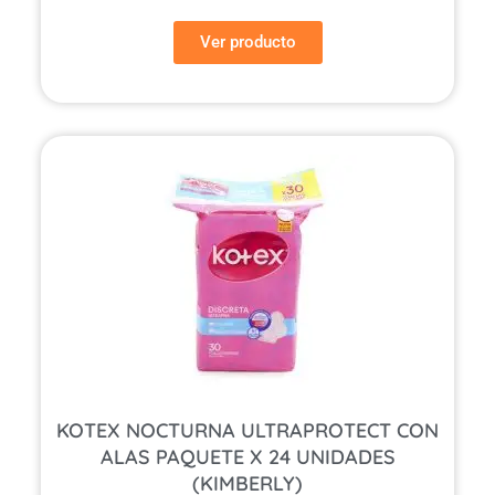
Ver producto
KOTEX NOCTURNA ULTRAPROTECT CON
ALAS PAQUETE X 24 UNIDADES
(KIMBERLY)