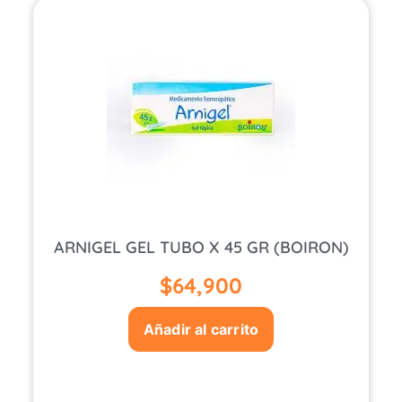
ARNIGEL GEL TUBO X 45 GR (BOIRON)
$
64,900
Añadir al carrito