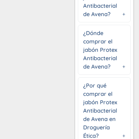
Antibacterial
de Avena?
¿Dónde
comprar el
jabón Protex
Antibacterial
de Avena?
¿Por qué
comprar el
jabón Protex
Antibacterial
de Avena en
Droguería
Ética?