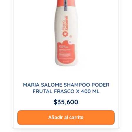
MARIA SALOME SHAMPOO PODER
FRUTAL FRASCO X 400 ML
$
35,600
Añadir al carrito