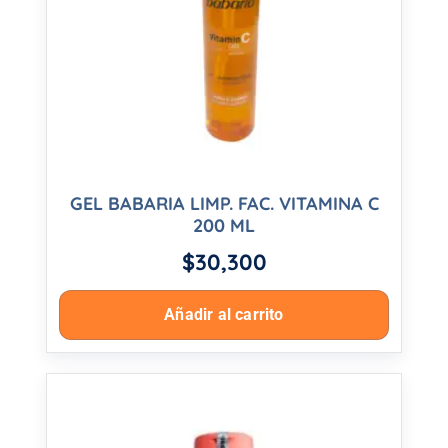
GEL BABARIA LIMP. FAC. VITAMINA C
200 ML
$
30,300
Añadir al carrito