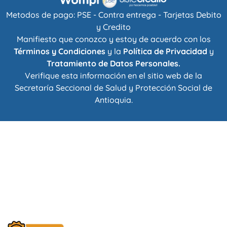
Metodos de pago: PSE - Contra entrega - Tarjetas Debito
y Credito
Manifiesto que conozco y estoy de acuerdo con los
Términos y Condiciones
y la
Política de Privacidad
y
Tratamiento de Datos Personales.
Verifique esta información en el sitio web de la
Secretaría Seccional de Salud y Protección Social de
Antioquia
.