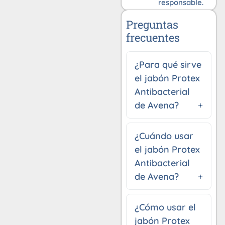
responsable.
Preguntas
frecuentes
¿Para qué sirve
el jabón Protex
Antibacterial
de Avena?
¿Cuándo usar
el jabón Protex
Antibacterial
de Avena?
¿Cómo usar el
jabón Protex