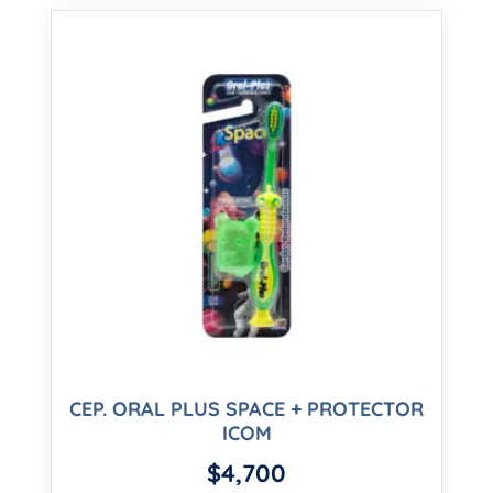
CEP. ORAL PLUS SPACE + PROTECTOR
ICOM
$
4,700