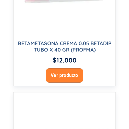
BETAMETASONA CREMA 0.05 BETADIP
TUBO X 40 GR (PROFMA)
$
12,000
Ver producto