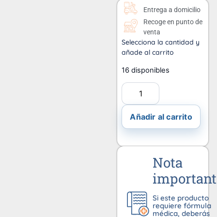
Entrega a domicilio
Recoge en punto de
venta
Selecciona la cantidad y
añade al carrito
16 disponibles
Añadir al carrito
Nota
important
Si este producto
requiere fórmula
médica, deberás