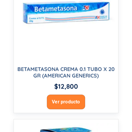
BETAMETASONA CREMA 0.1 TUBO X 20
GR (AMERICAN GENERICS)
$
12,800
Ver producto