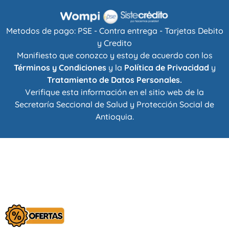
Metodos de pago: PSE - Contra entrega - Tarjetas Debito
y Credito
Manifiesto que conozco y estoy de acuerdo con los
Términos y Condiciones
y la
Política de Privacidad
y
Tratamiento de Datos Personales.
Verifique esta información en el sitio web de la
Secretaría Seccional de Salud y Protección Social de
Antioquia
.