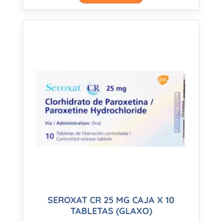
SEROXAT CR 25 MG CAJA X 10
TABLETAS (GLAXO)