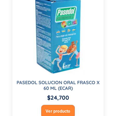
PASEDOL SOLUCION ORAL FRASCO X
60 ML (ECAR)
$
24,700
Ver producto