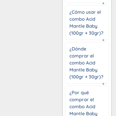
¿Cómo usar el
combo Acid
Mantle Baby
(100gr + 30gr)?
¿Dónde
comprar el
combo Acid
Mantle Baby
(100gr + 30gr)?
¿Por qué
comprar el
combo Acid
Mantle Baby