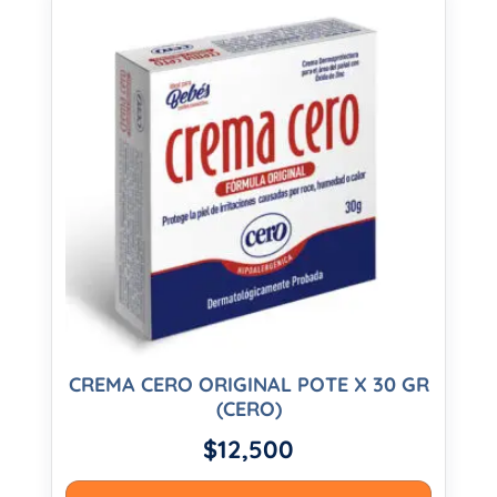
CREMA CERO ORIGINAL POTE X 30 GR
(CERO)
$
12,500