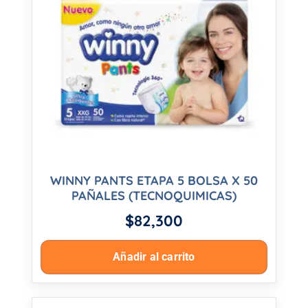
WINNY PANTS ETAPA 5 BOLSA X 50
PAÑALES (TECNOQUIMICAS)
$
82,300
Añadir al carrito