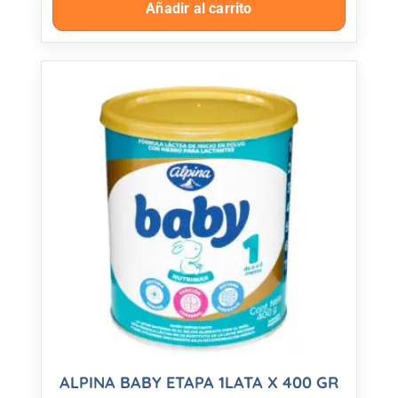
Añadir al carrito
ALPINA BABY ETAPA 1LATA X 400 GR