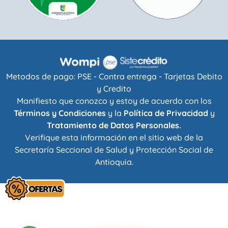
Metodos de pago: PSE - Contra entrega - Tarjetas Debito
y Credito
Manifiesto que conozco y estoy de acuerdo con los
Términos y Condiciones
y la
Política de Privacidad
y
Tratamiento de Datos Personales.
Verifique esta información en el sitio web de la
Secretaría Seccional de Salud y Protección Social de
Antioquia
.