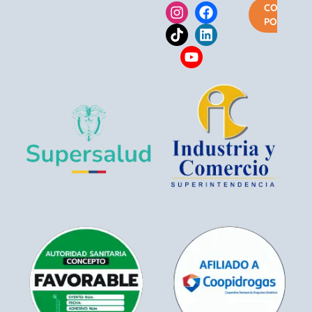
COMPRA
POR