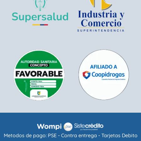
Metodos de pago: PSE - Contra entrega - Tarjetas Debito