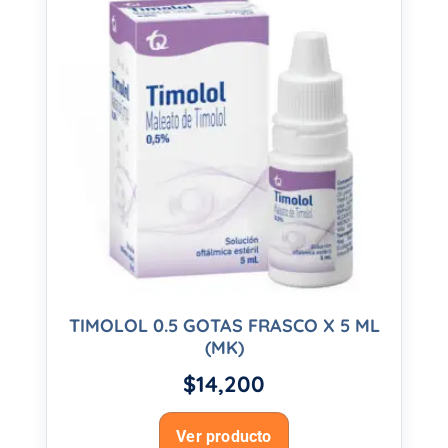
TIMOLOL 0.5 GOTAS FRASCO X 5 ML
(MK)
$
14,200
Ver producto