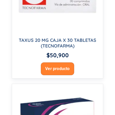
TAXUS 20 MG CAJA X 30 TABLETAS
(TECNOFARMA)
$
50,900
Ver producto