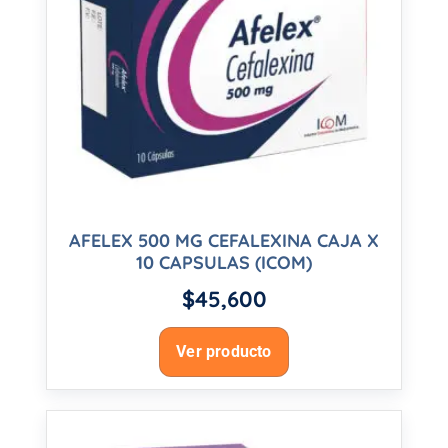
AFELEX 500 MG CEFALEXINA CAJA X
10 CAPSULAS (ICOM)
$
45,600
Ver producto