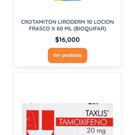
CROTAMITON LIRODERM 10 LOCION
FRASCO X 60 ML (BIOQUIFAR)
$
16,000
Ver producto