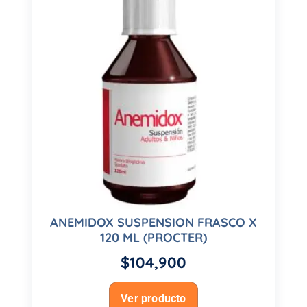
ANEMIDOX SUSPENSION FRASCO X
120 ML (PROCTER)
$
104,900
Ver producto