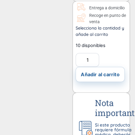
Entrega a domicilio
Recoge en punto de
venta
Selecciona la cantidad y
añade al carrito
10 disponibles
Añadir al carrito
Nota
important
Si este producto
requiere fórmula
médica, deberás