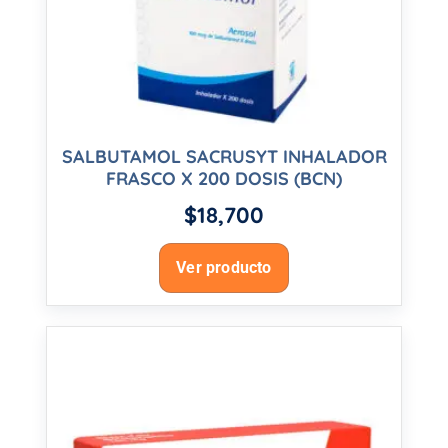
SALBUTAMOL SACRUSYT INHALADOR
FRASCO X 200 DOSIS (BCN)
$
18,700
Ver producto