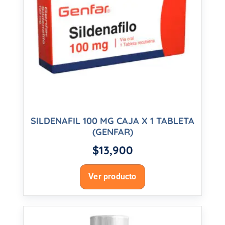
SILDENAFIL 100 MG CAJA X 1 TABLETA
(GENFAR)
$
13,900
Ver producto