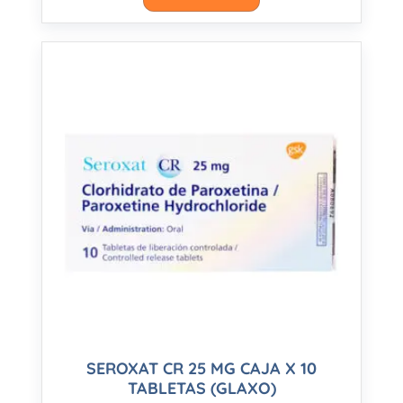
SEROXAT CR 25 MG CAJA X 10
TABLETAS (GLAXO)