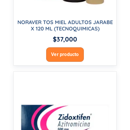
NORAVER TOS MIEL ADULTOS JARABE
X 120 ML (TECNOQUIMICAS)
$
37,000
Ver producto