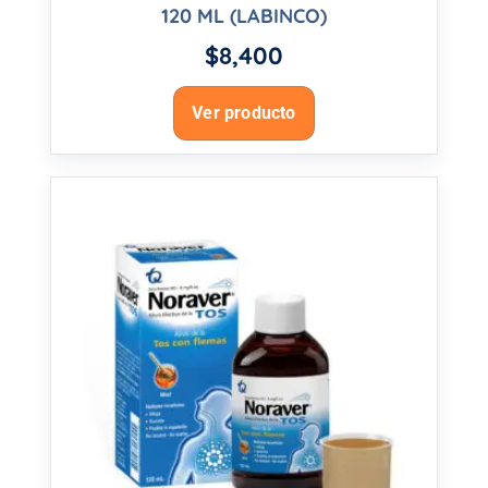
120 ML (LABINCO)
$
8,400
Ver producto