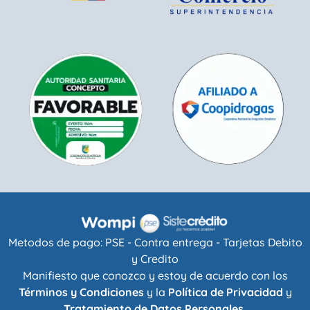
Metodos de pago: PSE - Contra entrega - Tarjetas Debito
y Credito
Manifiesto que conozco y estoy de acuerdo con los
Términos y Condiciones
y la
Política de Privacidad
y
Tratamiento de Datos Personales.