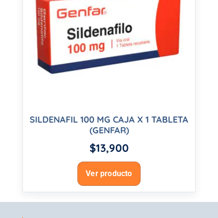
SILDENAFIL 100 MG CAJA X 1 TABLETA
(GENFAR)
$
13,900
Ver producto