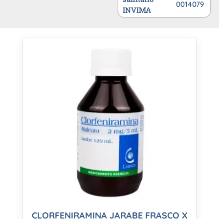
0014079
INVIMA
CLORFENIRAMINA JARABE FRASCO X