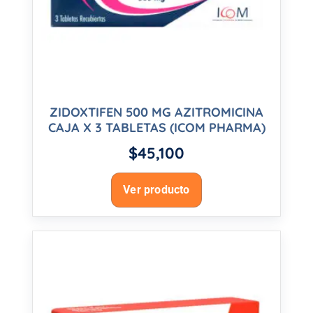
ZIDOXTIFEN 500 MG AZITROMICINA
CAJA X 3 TABLETAS (ICOM PHARMA)
$
45,100
Ver producto