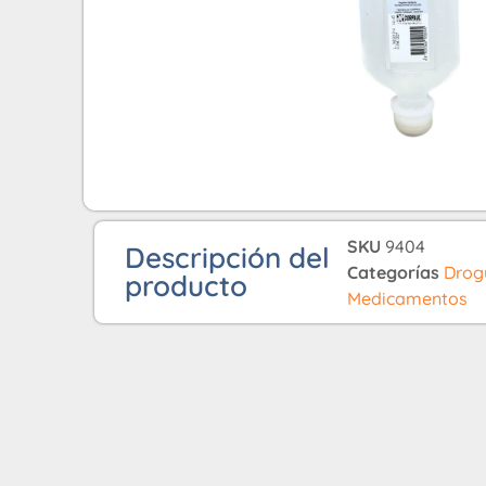
SKU
9404
Descripción del
Categorías
Drog
producto
Medicamentos