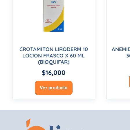
CROTAMITON LIRODERM 10
ANEMI
LOCION FRASCO X 60 ML
3
(BIOQUIFAR)
$
16,000
Ver producto