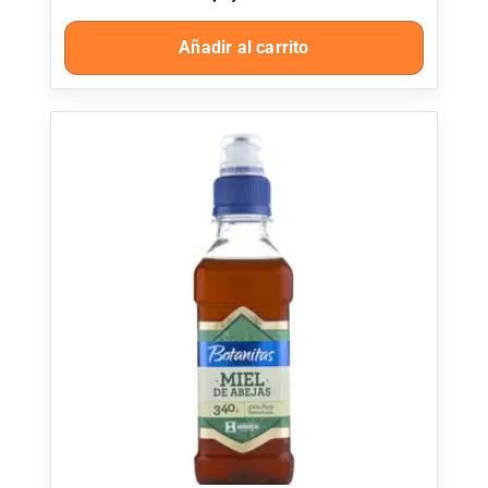
Añadir al carrito