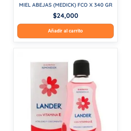
MIEL ABEJAS (MEDICK) FCO X 340 GR
$
24,000
Añadir al carrito