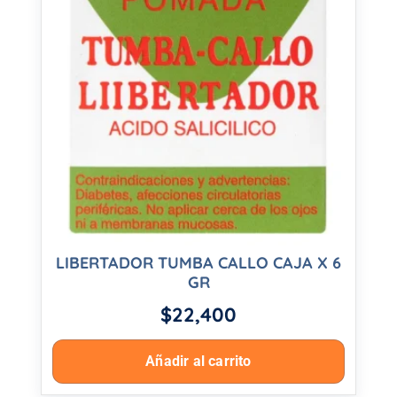
LIBERTADOR TUMBA CALLO CAJA X 6
GR
$
22,400
Añadir al carrito