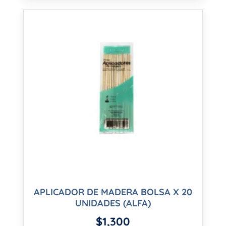
APLICADOR DE MADERA BOLSA X 20
UNIDADES (ALFA)
$
1,300