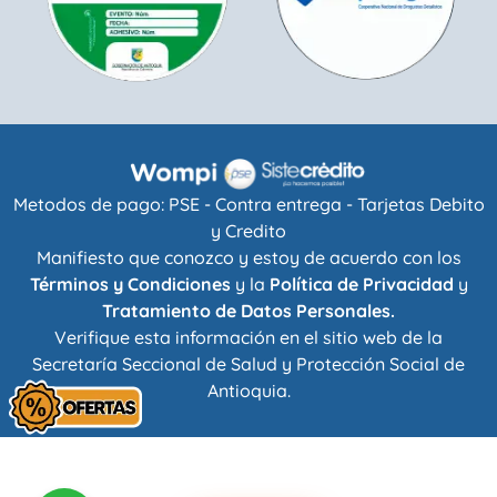
Metodos de pago: PSE - Contra entrega - Tarjetas Debito
y Credito
Manifiesto que conozco y estoy de acuerdo con los
Términos y Condiciones
y la
Política de Privacidad
y
Tratamiento de Datos Personales.
Verifique esta información en el sitio web de la
Secretaría Seccional de Salud y Protección Social de
Antioquia
.