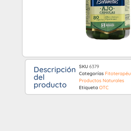
SKU
6379
Descripción
Categorías
Fitoterapéu
del
Productos Naturales
producto
Etiqueta
OTC