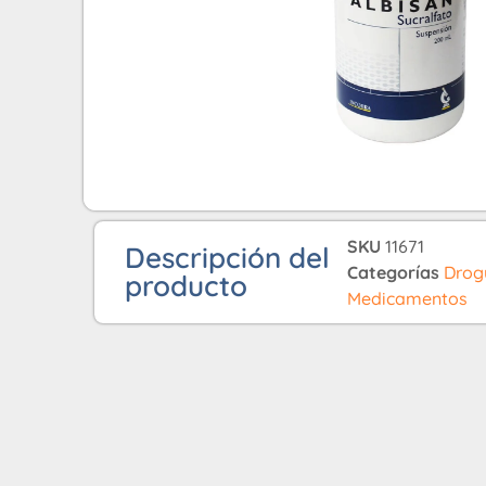
SKU
11671
Descripción del
Categorías
Drog
producto
Medicamentos