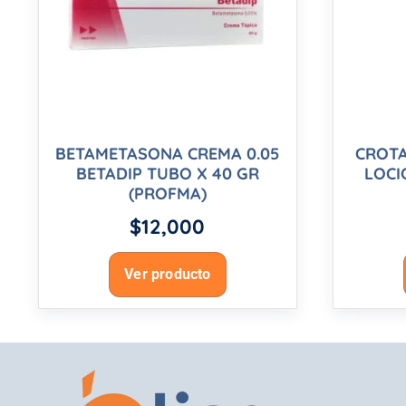
BETAMETASONA CREMA 0.05
CROTA
BETADIP TUBO X 40 GR
LOCI
(PROFMA)
$
12,000
Ver producto