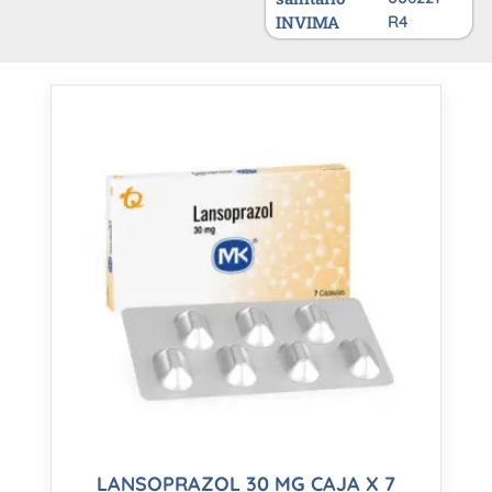
INVIMA
R4
LANSOPRAZOL 30 MG CAJA X 7