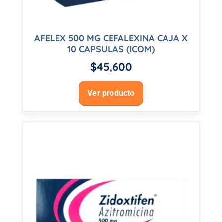
AFELEX 500 MG CEFALEXINA CAJA X
10 CAPSULAS (ICOM)
$
45,600
Ver producto