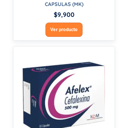
CAPSULAS (MK)
$
9,900
Ver producto