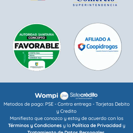
Metodos de pago: PSE - Contra entrega - Tarjetas Debito
y Credito
Manifiesto que conozco y estoy de acuerdo con los
Términos y Condiciones
y la
Política de Privacidad
y
Tratamiento de Datos Personales.