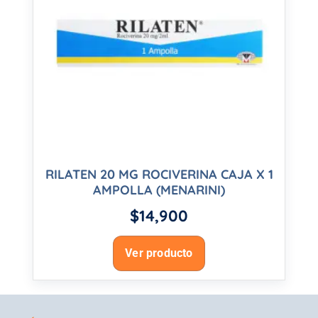
RILATEN 20 MG ROCIVERINA CAJA X 1
AMPOLLA (MENARINI)
$
14,900
Ver producto