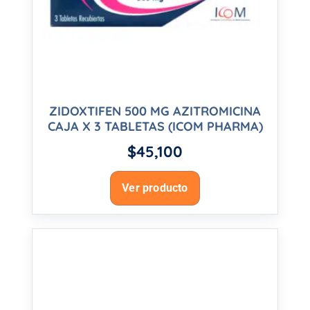
ZIDOXTIFEN 500 MG AZITROMICINA
CAJA X 3 TABLETAS (ICOM PHARMA)
$
45,100
Ver producto