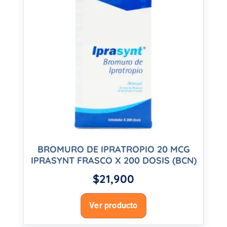
BROMURO DE IPRATROPIO 20 MCG
IPRASYNT FRASCO X 200 DOSIS (BCN)
$
21,900
Ver producto