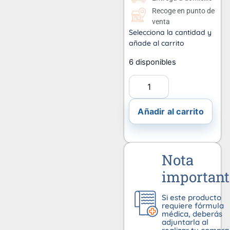
Recoge en punto de
venta
Selecciona la cantidad y
añade al carrito
6 disponibles
Añadir al carrito
Nota
important
Si este producto
requiere fórmula
médica, deberás
adjuntarla al