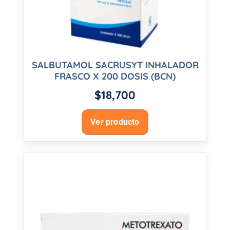
SALBUTAMOL SACRUSYT INHALADOR
FRASCO X 200 DOSIS (BCN)
$
18,700
Ver producto