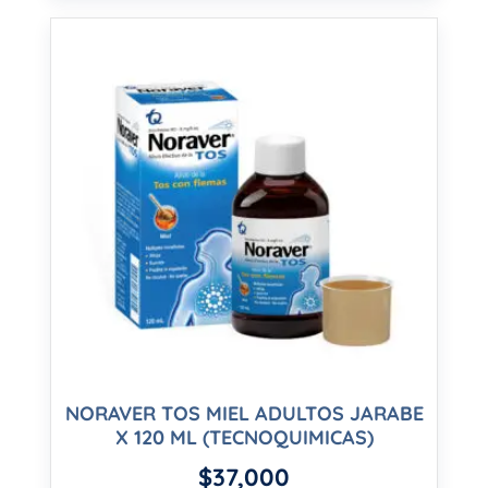
NORAVER TOS MIEL ADULTOS JARABE
X 120 ML (TECNOQUIMICAS)
$
37,000