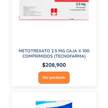
METOTREXATO 2.5 MG CAJA X 100
COMPRIMIDOS (TECNOFARMA)
$
208,900
Ver producto