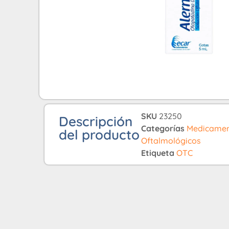
SKU
23250
Descripción
Categorías
Medicamen
del producto
Oftalmológicos
Etiqueta
OTC