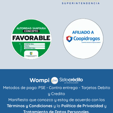
Metodos de pago: PSE - Contra entrega - Tarjetas Debito
y Credito
Manifiesto que conozco y estoy de acuerdo con los
Términos y Condiciones
y la
Política de Privacidad
y
Tratamiento de Datos Personales.