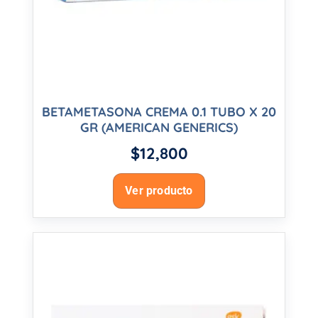
BETAMETASONA CREMA 0.1 TUBO X 20
GR (AMERICAN GENERICS)
$
12,800
Ver producto