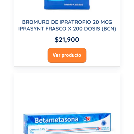
BROMURO DE IPRATROPIO 20 MCG
IPRASYNT FRASCO X 200 DOSIS (BCN)
$
21,900
Ver producto