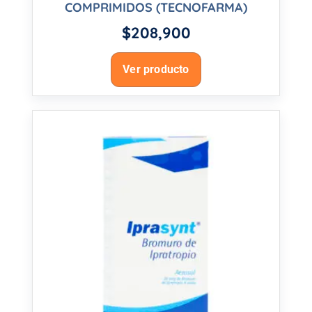
COMPRIMIDOS (TECNOFARMA)
$
208,900
Ver producto