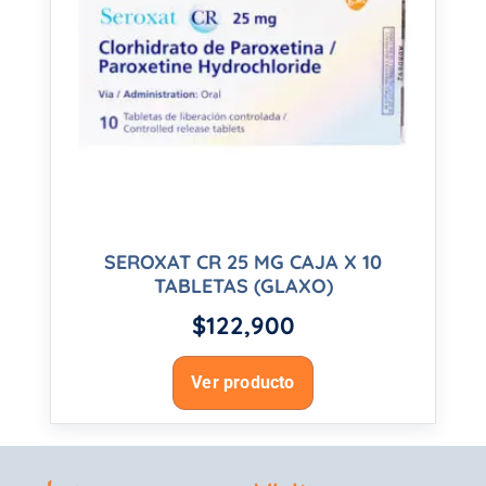
SEROXAT CR 25 MG CAJA X 10
TABLETAS (GLAXO)
$
122,900
Ver producto