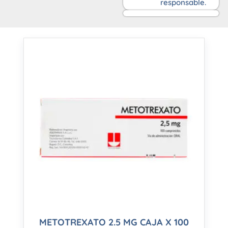
responsable.
METOTREXATO 2.5 MG CAJA X 100