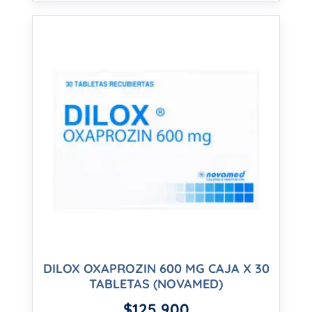
DILOX OXAPROZIN 600 MG CAJA X 30
TABLETAS (NOVAMED)
$
125,900