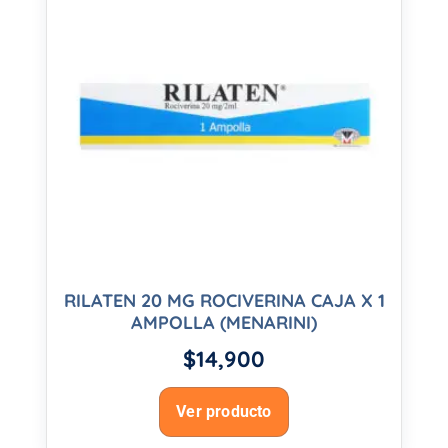
RILATEN 20 MG ROCIVERINA CAJA X 1
AMPOLLA (MENARINI)
$
14,900
Ver producto