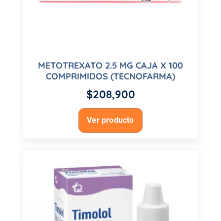
METOTREXATO 2.5 MG CAJA X 100
COMPRIMIDOS (TECNOFARMA)
$
208,900
Ver producto