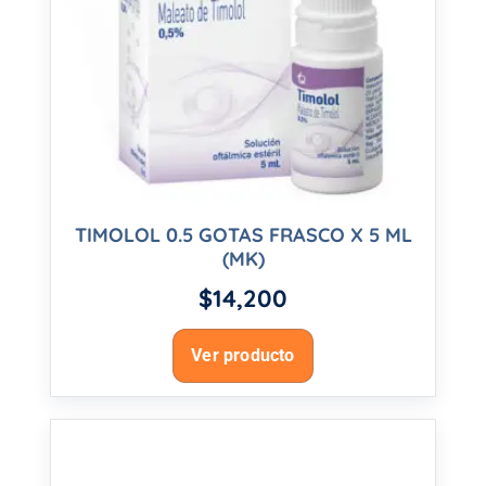
TIMOLOL 0.5 GOTAS FRASCO X 5 ML
(MK)
$
14,200
Ver producto