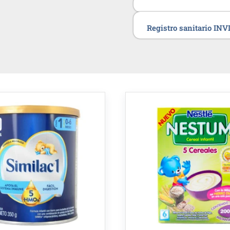
Registro sanitario IN