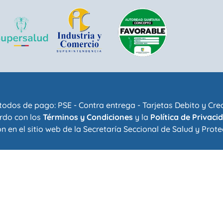
odos de pago: PSE - Contra entrega - Tarjetas Debito y Cre
rdo con los
Términos y Condiciones
y la
Política de Privaci
n en el sitio web de la
Secretaría Seccional de Salud y Prote