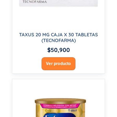
TAXUS 20 MG CAJA X 30 TABLETAS
(TECNOFARMA)
$
50,900
Ver producto