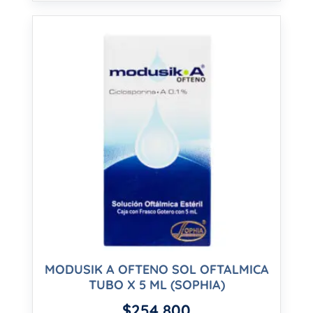
MODUSIK A OFTENO SOL OFTALMICA
TUBO X 5 ML (SOPHIA)
$
254,800