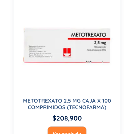
METOTREXATO 2.5 MG CAJA X 100
COMPRIMIDOS (TECNOFARMA)
$
208,900
Ver producto