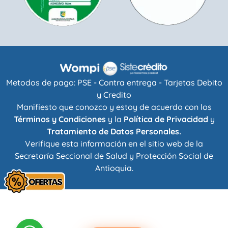
Metodos de pago: PSE - Contra entrega - Tarjetas Debito
y Credito
Manifiesto que conozco y estoy de acuerdo con los
Términos y Condiciones
y la
Política de Privacidad
y
Tratamiento de Datos Personales.
Verifique esta información en el sitio web de la
Secretaría Seccional de Salud y Protección Social de
Antioquia
.