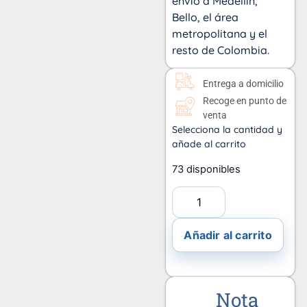
envío a Medellín,
Bello, el área
metropolitana y el
resto de Colombia.
Entrega a domicilio
Recoge en punto de
venta
Selecciona la cantidad y
añade al carrito
73 disponibles
Añadir al carrito
Nota