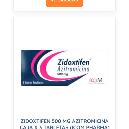
ZIDOXTIFEN 500 MG AZITROMICINA
CAJA X 3 TABLETAS (ICOM PHARMA)