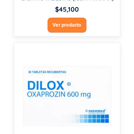
$
45,100
Ver producto