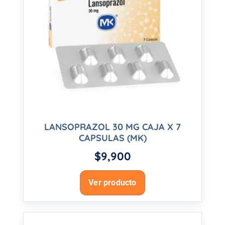
LANSOPRAZOL 30 MG CAJA X 7
CAPSULAS (MK)
$
9,900
Ver producto