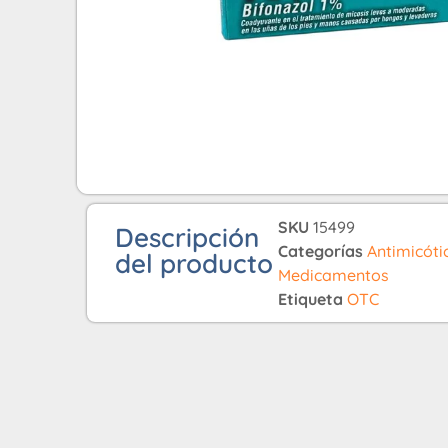
SKU
15499
Descripción
Categorías
Antimicóti
del producto
Medicamentos
Etiqueta
OTC