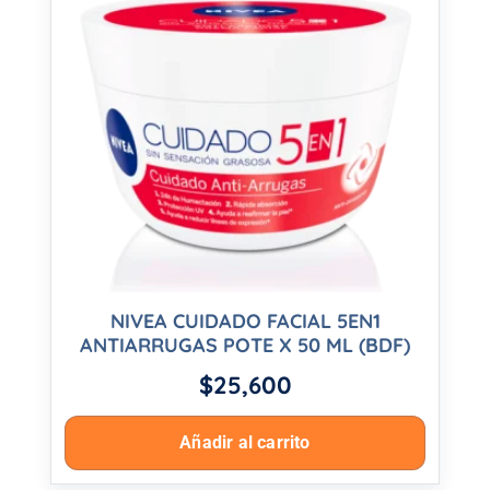
NIVEA CUIDADO FACIAL 5EN1
ANTIARRUGAS POTE X 50 ML (BDF)
$
25,600
Añadir al carrito