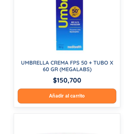
UMBRELLA CREMA FPS 50 + TUBO X
60 GR (MEGALABS)
$
150,700
Añadir al carrito