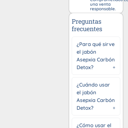
una venta
responsable.
Preguntas
frecuentes
¿Para qué sirve
el jabón
Asepxia Carbón
Detox?
¿Cuándo usar
el jabón
Asepxia Carbón
Detox?
¿Cómo usar el