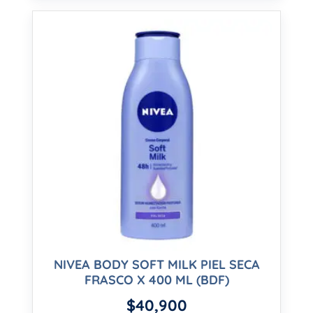
NIVEA BODY SOFT MILK PIEL SECA
FRASCO X 400 ML (BDF)
$
40,900