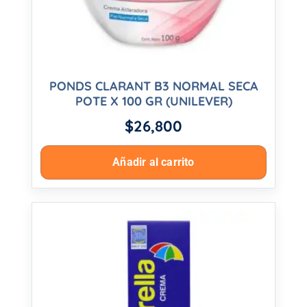
PONDS CLARANT B3 NORMAL SECA
POTE X 100 GR (UNILEVER)
$
26,800
Añadir al carrito