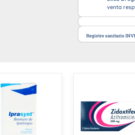
venta resp
Registro sanitario IN