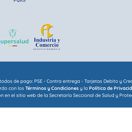
PQRS
odos de pago: PSE - Contra entrega - Tarjetas Debito y Cre
rdo con los
Términos y Condiciones
y la
Política de Privaci
n en el sitio web de la
Secretaría Seccional de Salud y Prote