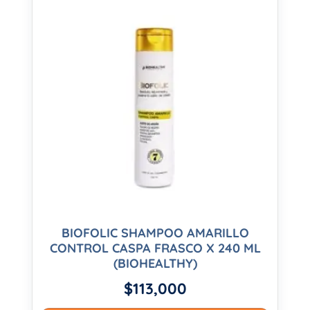
BIOFOLIC SHAMPOO AMARILLO
CONTROL CASPA FRASCO X 240 ML
(BIOHEALTHY)
$
113,000