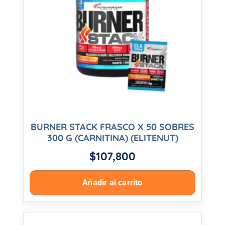
BURNER STACK FRASCO X 50 SOBRES
300 G (CARNITINA) (ELITENUT)
$
107,800
Añadir al carrito