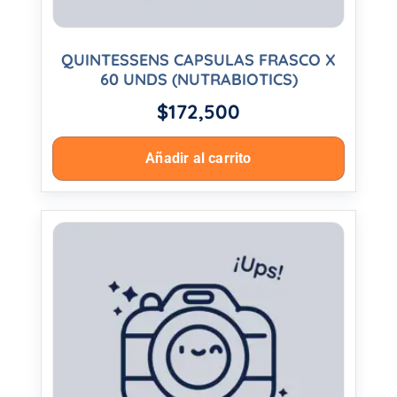
QUINTESSENS CAPSULAS FRASCO X
60 UNDS (NUTRABIOTICS)
$
172,500
Añadir al carrito