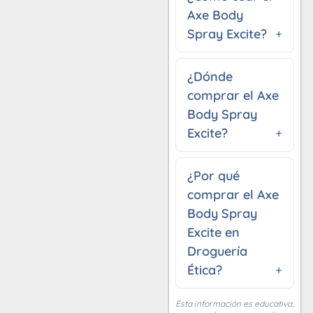
Axe Body
Spray Excite?
¿Dónde
comprar el Axe
Body Spray
Excite?
¿Por qué
comprar el Axe
Body Spray
Excite en
Droguería
Ética?
Esta información es educativa,