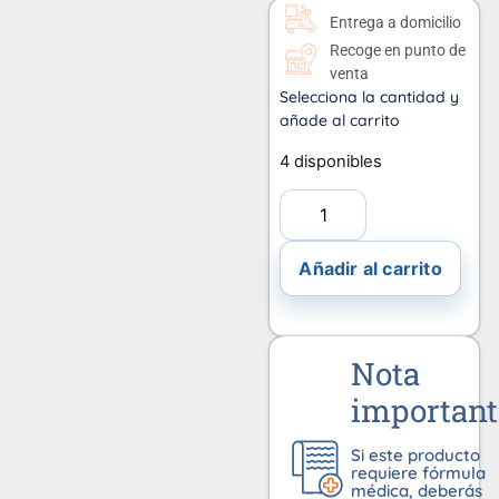
Entrega a domicilio
Recoge en punto de
venta
Selecciona la cantidad y
añade al carrito
4 disponibles
Añadir al carrito
Nota
important
Si este producto
requiere fórmula
médica, deberás