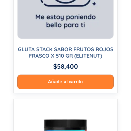
GLUTA STACK SABOR FRUTOS ROJOS
FRASCO X 510 GR (ELITENUT)
$
58,400
Añadir al carrito