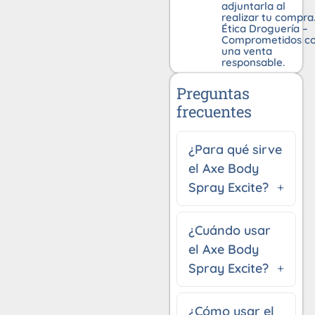
adjuntarla al
realizar tu compra
Ética Droguería –
Comprometidos c
una venta
responsable.
Preguntas
frecuentes
¿Para qué sirve
el Axe Body
Spray Excite?
¿Cuándo usar
el Axe Body
Spray Excite?
¿Cómo usar el