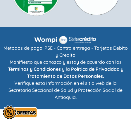
Metodos de pago: PSE - Contra entrega - Tarjetas Debito
y Credito
Manifiesto que conozco y estoy de acuerdo con los
Términos y Condiciones
y la
Política de Privacidad
y
Tratamiento de Datos Personales.
Verifique esta información en el sitio web de la
Secretaría Seccional de Salud y Protección Social de
Antioquia
.