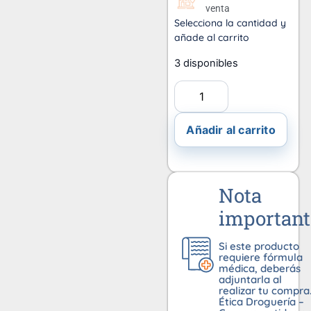
venta
Selecciona la cantidad y
añade al carrito
3 disponibles
Añadir al carrito
Nota
important
Si este producto
requiere fórmula
médica, deberás
adjuntarla al
realizar tu compra
Ética Droguería –