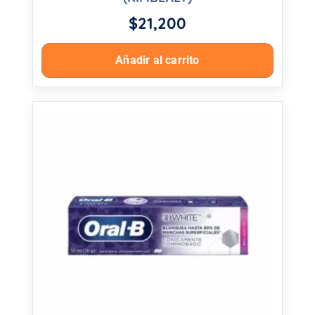
$
21,200
Añadir al carrito