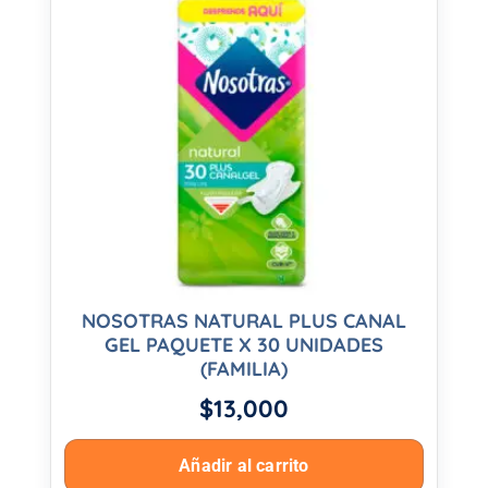
NOSOTRAS NATURAL PLUS CANAL
GEL PAQUETE X 30 UNIDADES
(FAMILIA)
$
13,000
Añadir al carrito