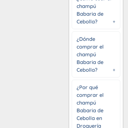
champú
Babaria de
Cebolla?
¿Dónde
comprar el
champú
Babaria de
Cebolla?
¿Por qué
comprar el
champú
Babaria de
Cebolla en
Droguería