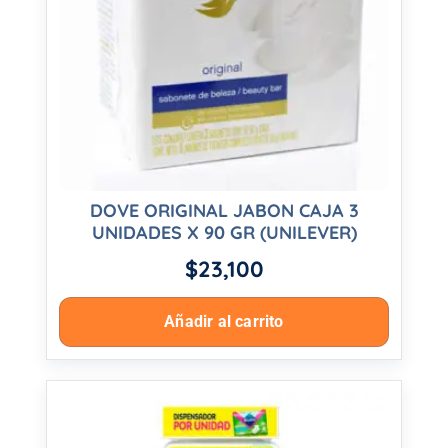
DOVE ORIGINAL JABON CAJA 3
UNIDADES X 90 GR (UNILEVER)
$
23,100
Añadir al carrito