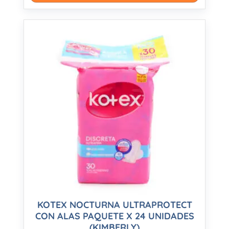
KOTEX NOCTURNA ULTRAPROTECT
CON ALAS PAQUETE X 24 UNIDADES
(KIMBERLY)