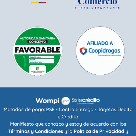
Metodos de pago: PSE - Contra entrega - Tarjetas Debito
y Credito
Manifiesto que conozco y estoy de acuerdo con los
Términos y Condiciones
y la
Política de Privacidad
y