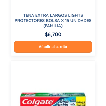
TENA EXTRA LARGOS LIGHTS
PROTECTORES BOLSA X 15 UNIDADES
(FAMILIA)
$
6,700
Añadir al carrito