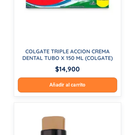
COLGATE TRIPLE ACCION CREMA
DENTAL TUBO X 150 ML (COLGATE)
$
14,900
Añadir al carrito