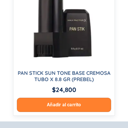
PAN STICK SUN TONE BASE CREMOSA
TUBO X 8.8 GR (PREBEL)
$
24,800
Añadir al carrito