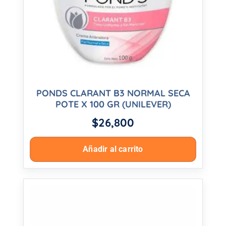
PONDS CLARANT B3 NORMAL SECA
POTE X 100 GR (UNILEVER)
$
26,800
Añadir al carrito