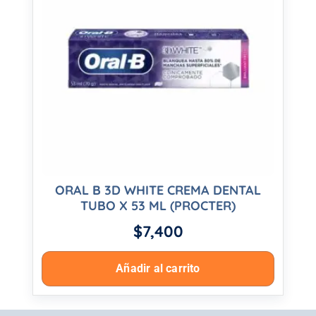
ORAL B 3D WHITE CREMA DENTAL
TUBO X 53 ML (PROCTER)
$
7,400
Añadir al carrito