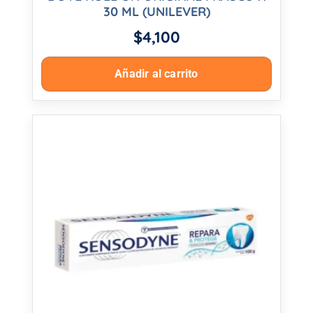
30 ML (UNILEVER)
$
4,100
Añadir al carrito