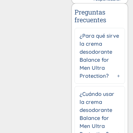
Preguntas
frecuentes
¿Para qué sirve
la crema
desodorante
Balance for
Men Ultra
Protection?
¿Cuándo usar
la crema
desodorante
Balance for
Men Ultra