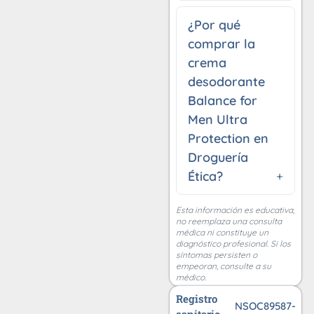
¿Por qué
comprar la
crema
desodorante
Balance for
Men Ultra
Protection en
Droguería
Ética?
Esta información es educativa,
no reemplaza una consulta
médica ni constituye un
diagnóstico profesional. Si los
síntomas persisten o
empeoran, consulte a su
médico.
Registro
NSOC89587-