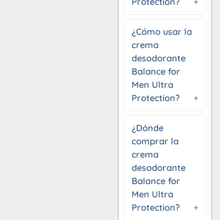
Protection?
¿Cómo usar la
crema
desodorante
Balance for
Men Ultra
Protection?
¿Dónde
comprar la
crema
desodorante
Balance for
Men Ultra
Protection?