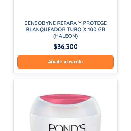
SENSODYNE REPARA Y PROTEGE
BLANQUEADOR TUBO X 100 GR
(HALEON)
$
36,300
Añadir al carrito