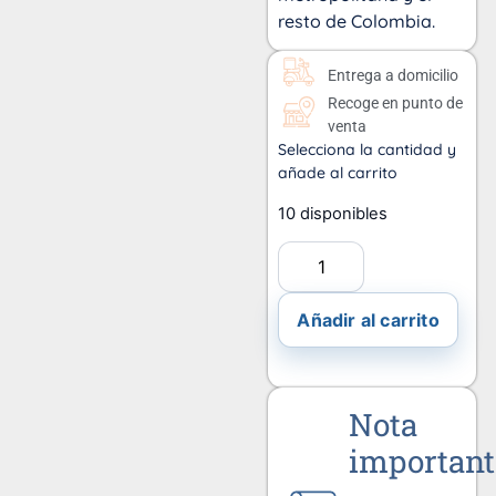
resto de Colombia.
Entrega a domicilio
Recoge en punto de
venta
Selecciona la cantidad y
añade al carrito
10 disponibles
Añadir al carrito
Nota
important