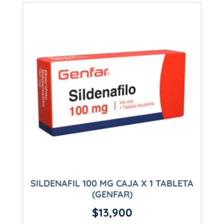
SILDENAFIL 100 MG CAJA X 1 TABLETA
(GENFAR)
$
13,900