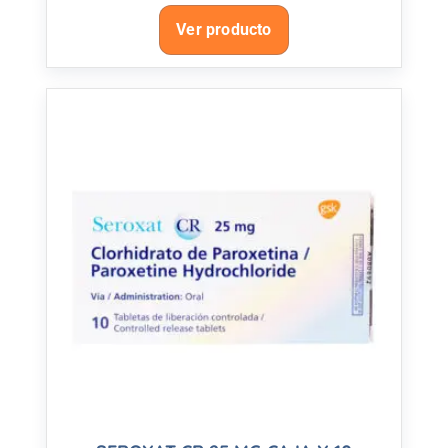
Ver producto