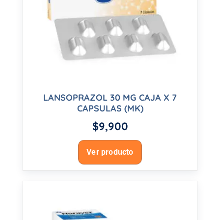
LANSOPRAZOL 30 MG CAJA X 7
CAPSULAS (MK)
$
9,900
Ver producto