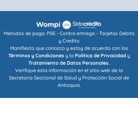
Metodos de pago: PSE - Contra entrega - Tarjetas Debito
y Credito
Manifiesto que conozco y estoy de acuerdo con los
Términos y Condiciones
y la
Política de Privacidad
y
Tratamiento de Datos Personales.
Verifique esta información en el sitio web de la
Secretaría Seccional de Salud y Protección Social de
Antioquia
.