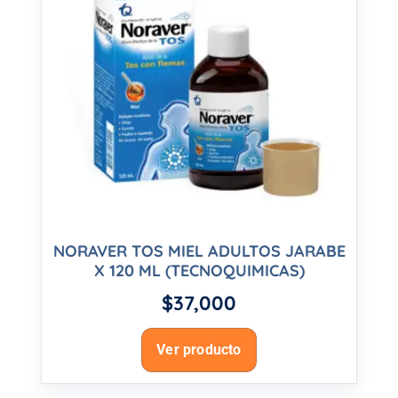
NORAVER TOS MIEL ADULTOS JARABE
X 120 ML (TECNOQUIMICAS)
$
37,000
Ver producto