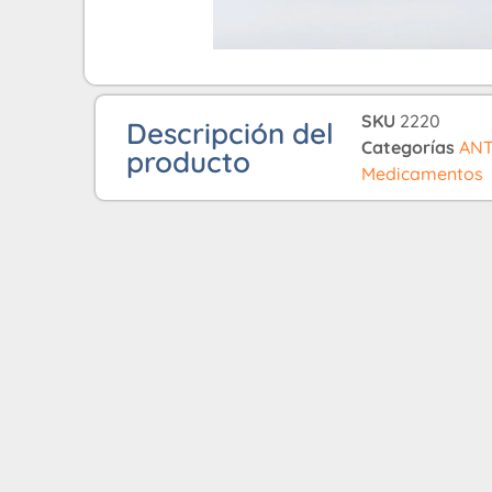
SKU
2220
Descripción del
Categorías
ANT
producto
Medicamentos