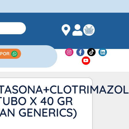
 POR
TASONA+CLOTRIMAZOL
UBO X 40 GR
AN GENERICS)