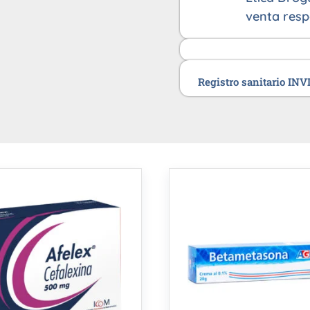
venta resp
Registro sanitario IN