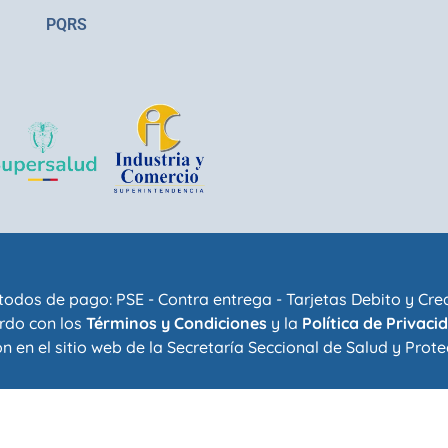
PQRS
odos de pago: PSE - Contra entrega - Tarjetas Debito y Cre
rdo con los
Términos y Condiciones
y la
Política de Privaci
n en el sitio web de la
Secretaría Seccional de Salud y Prote