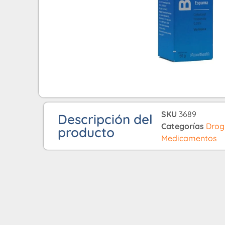
SKU
3689
Descripción del
Categorías
Drog
producto
Medicamentos