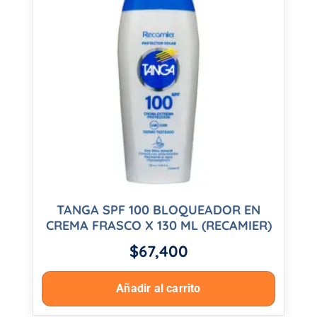
TANGA SPF 100 BLOQUEADOR EN
CREMA FRASCO X 130 ML (RECAMIER)
$
67,400
Añadir al carrito