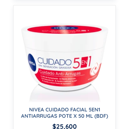
NIVEA CUIDADO FACIAL 5EN1
ANTIARRUGAS POTE X 50 ML (BDF)
$
25,600