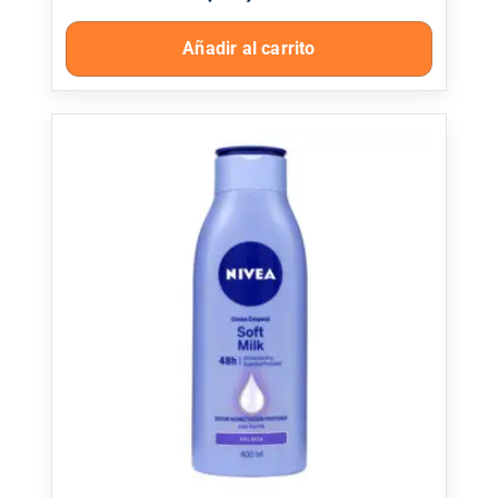
Añadir al carrito