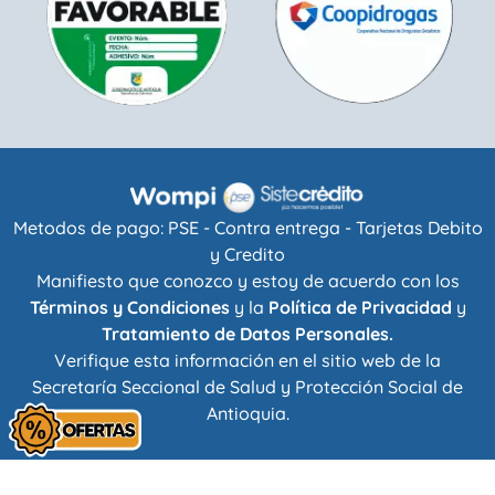
Metodos de pago: PSE - Contra entrega - Tarjetas Debito
y Credito
Manifiesto que conozco y estoy de acuerdo con los
Términos y Condiciones
y la
Política de Privacidad
y
Tratamiento de Datos Personales.
Verifique esta información en el sitio web de la
Secretaría Seccional de Salud y Protección Social de
Antioquia
.