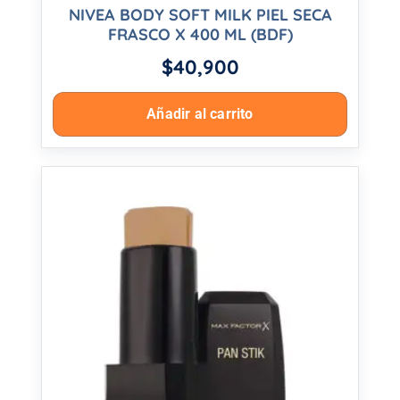
NIVEA BODY SOFT MILK PIEL SECA
FRASCO X 400 ML (BDF)
$
40,900
Añadir al carrito