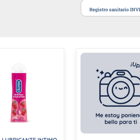
Registro sanitario IN
 LUBRICANTE INTIMO