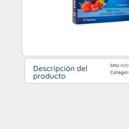
SKU
400
Descripción del
Categor
producto