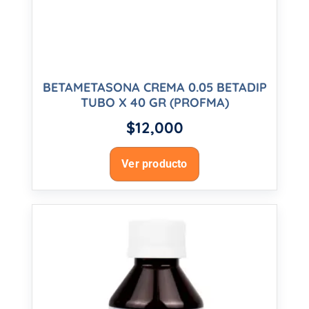
BETAMETASONA CREMA 0.05 BETADIP
TUBO X 40 GR (PROFMA)
$
12,000
Ver producto