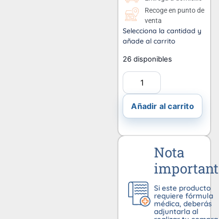
Recoge en punto de
venta
Selecciona la cantidad y
añade al carrito
26 disponibles
Añadir al carrito
Nota
important
Si este producto
requiere fórmula
médica, deberás
adjuntarla al