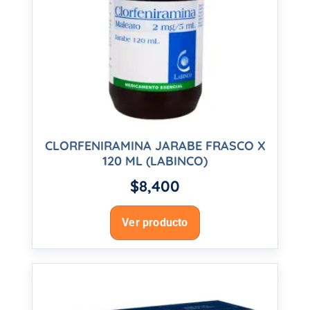
CLORFENIRAMINA JARABE FRASCO X
120 ML (LABINCO)
$
8,400
Ver producto