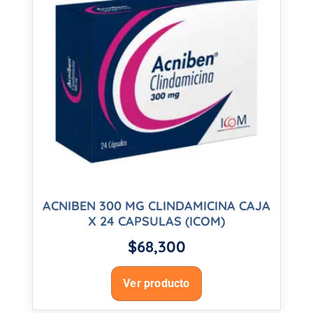
ACNIBEN 300 MG CLINDAMICINA CAJA
X 24 CAPSULAS (ICOM)
$
68,300
Ver producto