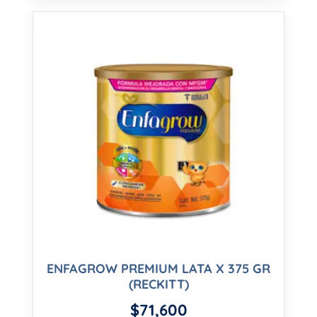
ENFAGROW PREMIUM LATA X 375 GR
(RECKITT)
$
71,600