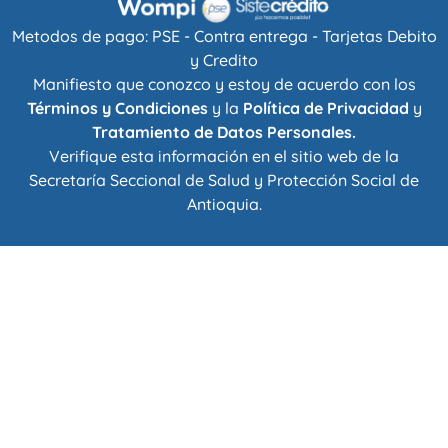
Metodos de pago: PSE - Contra entrega - Tarjetas Debito
y Credito
Manifiesto que conozco y estoy de acuerdo con los
Términos y Condiciones
y la
Política de Privacidad
y
Tratamiento de Datos Personales.
Verifique esta información en el sitio web de la
Secretaría Seccional de Salud y Protección Social de
Antioquia
.