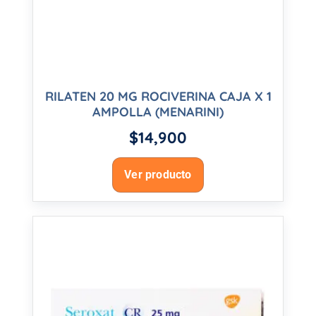
RILATEN 20 MG ROCIVERINA CAJA X 1
AMPOLLA (MENARINI)
$
14,900
Ver producto