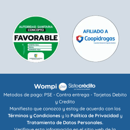
Metodos de pago: PSE - Contra entrega - Tarjetas Debito
y Credito
Manifiesto que conozco y estoy de acuerdo con los
Términos y Condiciones
y la
Política de Privacidad
y
Tratamiento de Datos Personales.
Verifique esta información en el sitio web de la