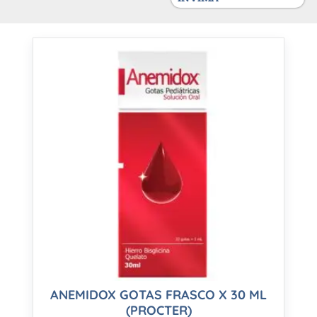
ANEMIDOX GOTAS FRASCO X 30 ML
(PROCTER)