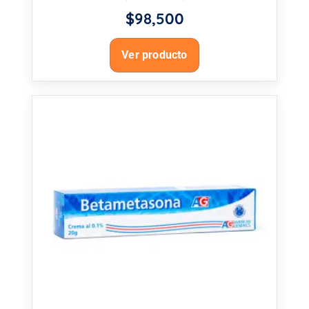
$
98,500
Ver producto