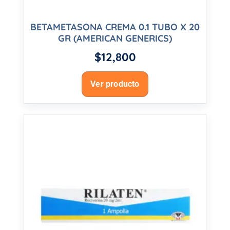
BETAMETASONA CREMA 0.1 TUBO X 20
GR (AMERICAN GENERICS)
$
12,800
Ver producto