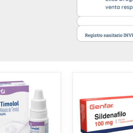
venta resp
Registro sanitario IN