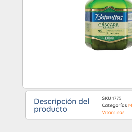
SKU
1775
Descripción del
Categorías
M
producto
Vitaminas