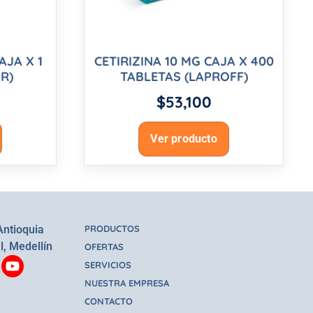
AJA X 1
CETIRIZINA 10 MG CAJA X 400
R)
TABLETAS (LAPROFF)
$
53,100
Ver producto
Antioquia
PRODUCTOS
l, Medellín
OFERTAS
SERVICIOS
NUESTRA EMPRESA
CONTACTO