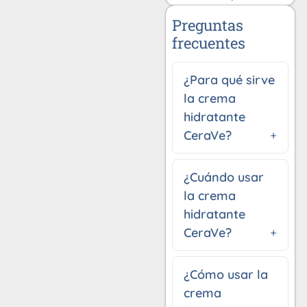
Preguntas
frecuentes
¿Para qué sirve
la crema
hidratante
CeraVe?
¿Cuándo usar
la crema
hidratante
CeraVe?
¿Cómo usar la
crema