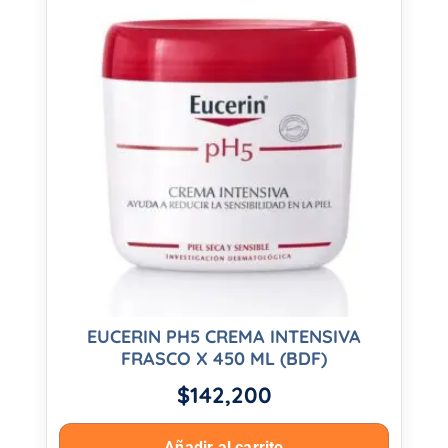
EUCERIN PH5 CREMA INTENSIVA
FRASCO X 450 ML (BDF)
$
142,200
Añadir al carrito