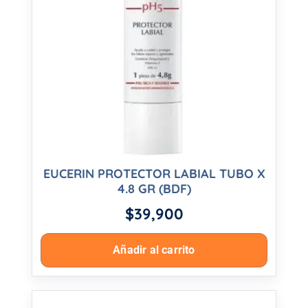
EUCERIN PROTECTOR LABIAL TUBO X
4.8 GR (BDF)
$
39,900
Añadir al carrito