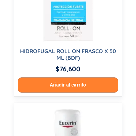
HIDROFUGAL ROLL ON FRASCO X 50
ML (BDF)
$
76,600
Añadir al carrito