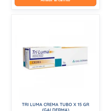
TRI LUMA CREMA TUBO X 15 GR
(GALDERMA)