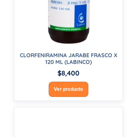
CLORFENIRAMINA JARABE FRASCO X
120 ML (LABINCO)
$
8,400
Ver producto