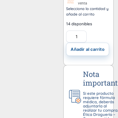
venta
Selecciona la cantidad y
añade al carrito
14 disponibles
Añadir al carrito
Nota
important
Si este producto
requiere fórmula
médica, deberás
adjuntarla al
realizar tu compra
Ética Droguería –