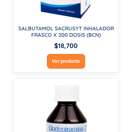
SALBUTAMOL SACRUSYT INHALADOR
FRASCO X 200 DOSIS (BCN)
$
18,700
Ver producto