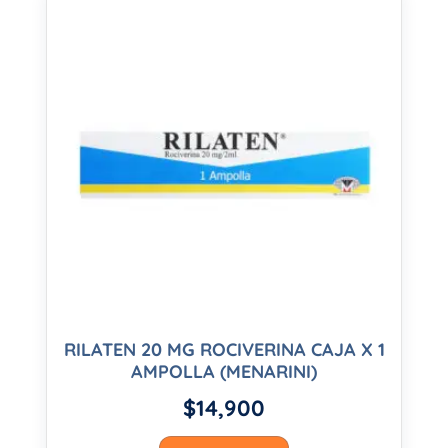
RILATEN 20 MG ROCIVERINA CAJA X 1
AMPOLLA (MENARINI)
$
14,900