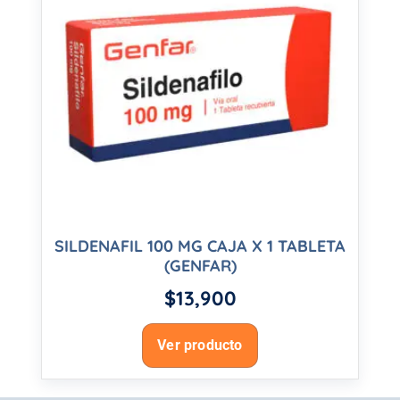
SILDENAFIL 100 MG CAJA X 1 TABLETA
(GENFAR)
$
13,900
Ver producto