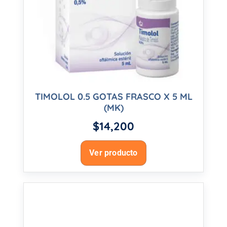
TIMOLOL 0.5 GOTAS FRASCO X 5 ML
(MK)
$
14,200
Ver producto