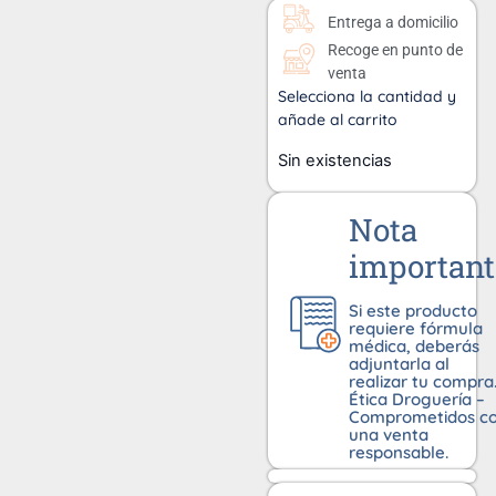
Entrega a domicilio
Recoge en punto de
venta
Selecciona la cantidad y
añade al carrito
Sin existencias
Nota
important
Si este producto
requiere fórmula
médica, deberás
adjuntarla al
realizar tu compra
Ética Droguería –
Comprometidos c
una venta
responsable.