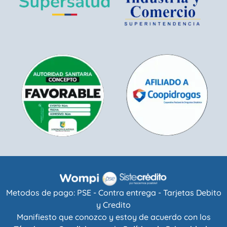
Metodos de pago: PSE - Contra entrega - Tarjetas Debito
y Credito
Manifiesto que conozco y estoy de acuerdo con los