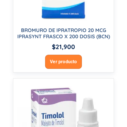
BROMURO DE IPRATROPIO 20 MCG
IPRASYNT FRASCO X 200 DOSIS (BCN)
$
21,900
Ver producto