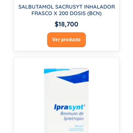
SALBUTAMOL SACRUSYT INHALADOR
FRASCO X 200 DOSIS (BCN)
$
18,700
Ver producto