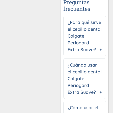
Preguntas
frecuentes
¿Para qué sirve
el cepillo dental
Colgate
Periogard
Extra Suave?
¿Cuándo usar
el cepillo dental
Colgate
Periogard
Extra Suave?
¿Cómo usar el