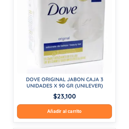
DOVE ORIGINAL JABON CAJA 3
UNIDADES X 90 GR (UNILEVER)
$
23,100
Añadir al carrito