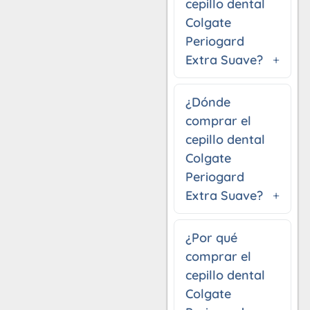
cepillo dental
Colgate
Periogard
Extra Suave?
¿Dónde
comprar el
cepillo dental
Colgate
Periogard
Extra Suave?
¿Por qué
comprar el
cepillo dental
Colgate