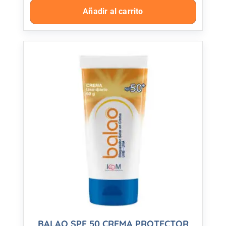
Añadir al carrito
BALAO SPF 50 CREMA PROTECTOR