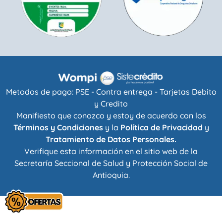
Metodos de pago: PSE - Contra entrega - Tarjetas Debito
y Credito
Manifiesto que conozco y estoy de acuerdo con los
Términos y Condiciones
y la
Política de Privacidad
y
Tratamiento de Datos Personales.
Verifique esta información en el sitio web de la
Secretaría Seccional de Salud y Protección Social de
Antioquia
.