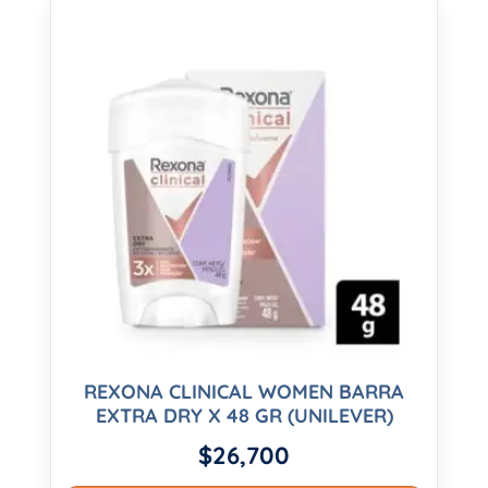
REXONA CLINICAL WOMEN BARRA
EXTRA DRY X 48 GR (UNILEVER)
$
26,700