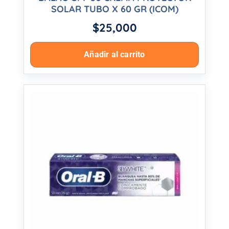
SOLAR TUBO X 60 GR (ICOM)
$
25,000
Añadir al carrito