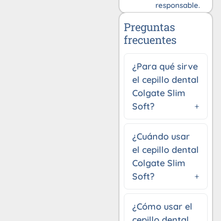
responsable.
Preguntas
frecuentes
¿Para qué sirve
el cepillo dental
Colgate Slim
Soft?
¿Cuándo usar
el cepillo dental
Colgate Slim
Soft?
¿Cómo usar el
cepillo dental