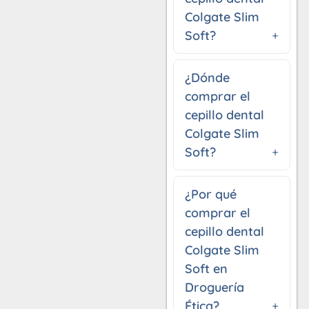
Colgate Slim
Soft?
¿Dónde
comprar el
cepillo dental
Colgate Slim
Soft?
¿Por qué
comprar el
cepillo dental
Colgate Slim
Soft en
Droguería
Ética?