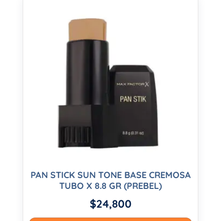
PAN STICK SUN TONE BASE CREMOSA
TUBO X 8.8 GR (PREBEL)
$
24,800