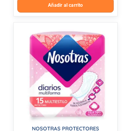
Añadir al carrito
NOSOTRAS PROTECTORES