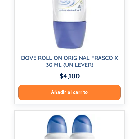
DOVE ROLL ON ORIGINAL FRASCO X
30 ML (UNILEVER)
$
4,100
Añadir al carrito