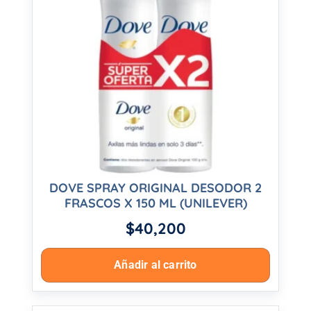
DOVE SPRAY ORIGINAL DESODOR 2
FRASCOS X 150 ML (UNILEVER)
$
40,200
Añadir al carrito