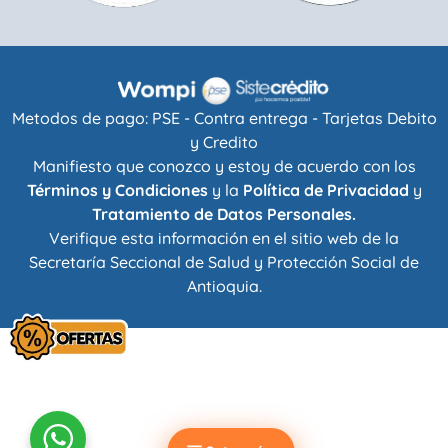
Metodos de pago: PSE - Contra entrega - Tarjetas Debito
y Credito
Manifiesto que conozco y estoy de acuerdo con los
Términos y Condiciones
y la
Política de Privacidad
y
Tratamiento de Datos Personales.
Verifique esta información en el sitio web de la
Secretaría Seccional de Salud y Protección Social de
Antioquia
.