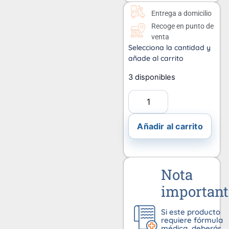
Entrega a domicilio
Recoge en punto de
venta
Selecciona la cantidad y
añade al carrito
3 disponibles
Añadir al carrito
Nota
important
Si este producto
requiere fórmula
médica, deberás