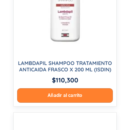
LAMBDAPIL SHAMPOO TRATAMIENTO
ANTICAIDA FRASCO X 200 ML (ISDIN)
$
110,300
Añadir al carrito