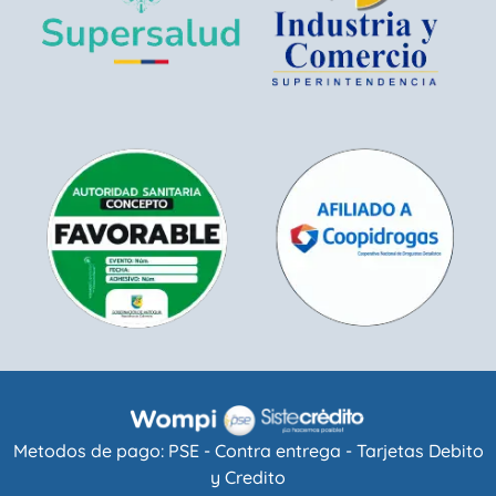
Metodos de pago: PSE - Contra entrega - Tarjetas Debito
y Credito