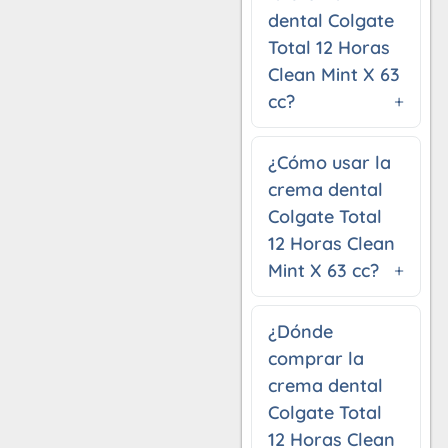
dental Colgate
Total 12 Horas
Clean Mint X 63
cc?
¿Cómo usar la
crema dental
Colgate Total
12 Horas Clean
Mint X 63 cc?
¿Dónde
comprar la
crema dental
Colgate Total
12 Horas Clean