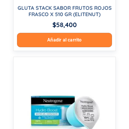
GLUTA STACK SABOR FRUTOS ROJOS
FRASCO X 510 GR (ELITENUT)
$
58,400
Añadir al carrito