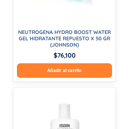
NEUTROGENA HYDRO BOOST WATER
GEL HIDRATANTE REPUESTO X 50 GR
(JOHNSON)
$
76,100
Añadir al carrito