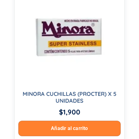
MINORA CUCHILLAS (PROCTER) X 5
UNIDADES
$
1,900
Añadir al carrito