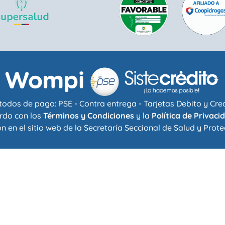
odos de pago: PSE - Contra entrega - Tarjetas Debito y Cre
rdo con los
Términos y Condiciones
y la
Política de Privaci
n en el sitio web de la
Secretaría Seccional de Salud y Prote