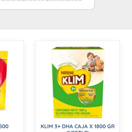
 500
KLIM 3+ DHA CAJA X 1800 GR