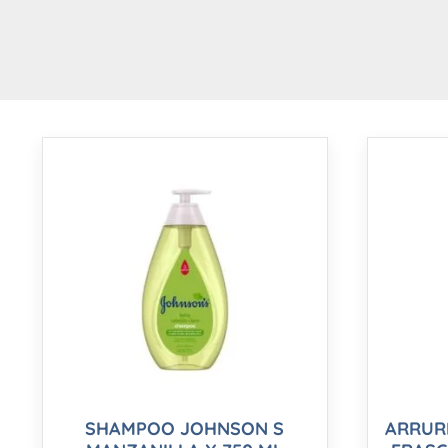
SHAMPOO JOHNSON S
ARRUR