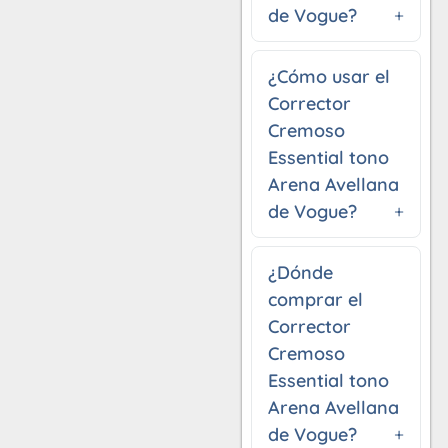
de Vogue?
¿Cómo usar el
Corrector
Cremoso
Essential tono
Arena Avellana
de Vogue?
¿Dónde
comprar el
Corrector
Cremoso
Essential tono
Arena Avellana
de Vogue?