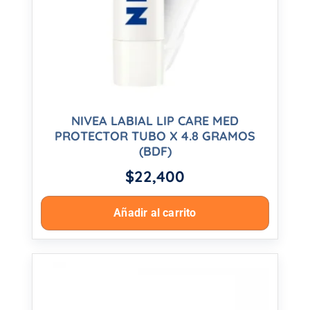
NIVEA LABIAL LIP CARE MED
PROTECTOR TUBO X 4.8 GRAMOS
(BDF)
$
22,400
Añadir al carrito