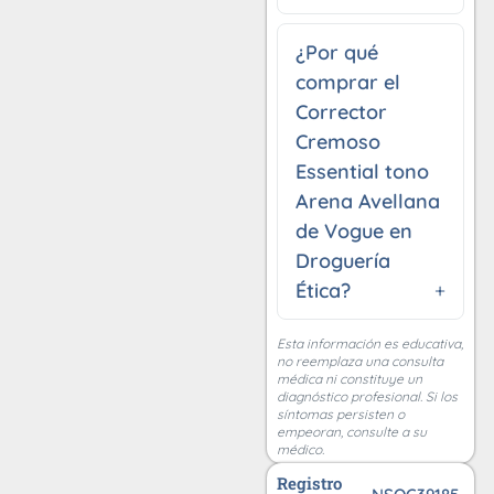
¿Por qué
comprar el
Corrector
Cremoso
Essential tono
Arena Avellana
de Vogue en
Droguería
Ética?
Esta información es educativa,
no reemplaza una consulta
médica ni constituye un
diagnóstico profesional. Si los
síntomas persisten o
empeoran, consulte a su
médico.
Registro