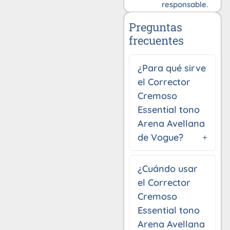
responsable.
Preguntas
frecuentes
¿Para qué sirve
el Corrector
Cremoso
Essential tono
Arena Avellana
de Vogue?
¿Cuándo usar
el Corrector
Cremoso
Essential tono
Arena Avellana