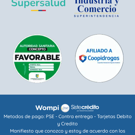
Metodos de pago: PSE - Contra entrega - Tarjetas Debito
y Credito
Manifiesto que conozco y estoy de acuerdo con los