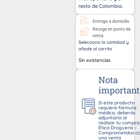
resto de Colombia.
Entrega a domicilio
Recoge en punto de
venta
Selecciona la cantidad y
añade al carrito
Sin existencias
Nota
important
Si este producto
requiere fórmula
médica, deberás
adjuntarla al
realizar tu compra
Ética Droguería –
Comprometidos c
una venta