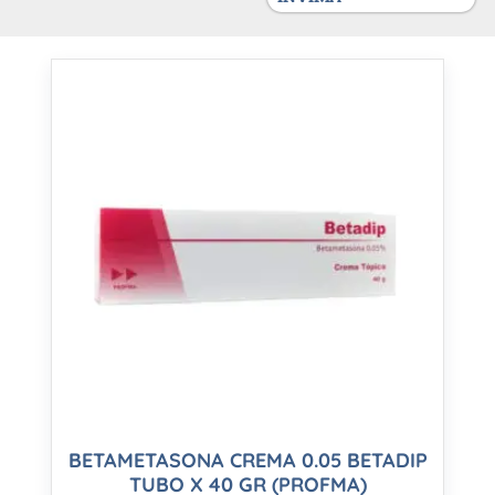
BETAMETASONA CREMA 0.05 BETADIP
TUBO X 40 GR (PROFMA)