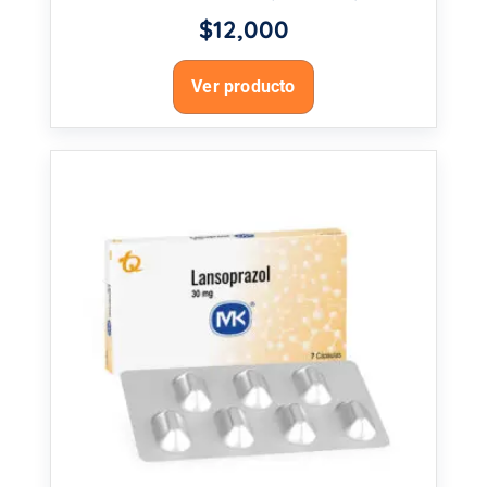
$
12,000
Ver producto