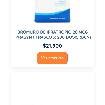
BROMURO DE IPRATROPIO 20 MCG
IPRASYNT FRASCO X 200 DOSIS (BCN)
$
21,900
Ver producto