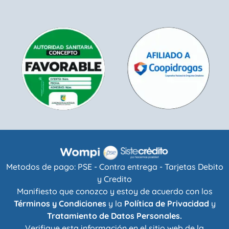
Metodos de pago: PSE - Contra entrega - Tarjetas Debito
y Credito
Manifiesto que conozco y estoy de acuerdo con los
Términos y Condiciones
y la
Política de Privacidad
y
Tratamiento de Datos Personales.
Verifique esta información en el sitio web de la