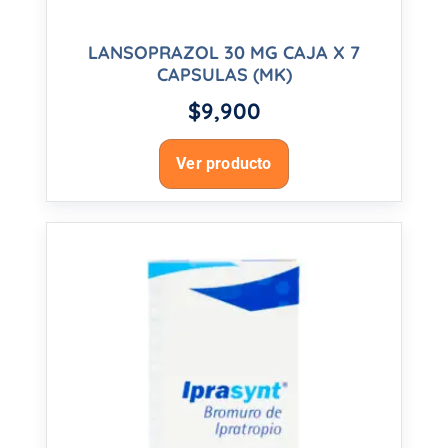
LANSOPRAZOL 30 MG CAJA X 7
CAPSULAS (MK)
$
9,900
Ver producto