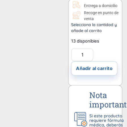
Entrega a domicilio
Recoge en punto de
venta
Selecciona la cantidad y
añade al carrito
13 disponibles
Añadir al carrito
Nota
important
Si este producto
requiere fórmula
médica, deberás