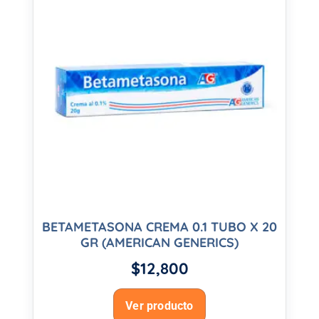
BETAMETASONA CREMA 0.1 TUBO X 20
GR (AMERICAN GENERICS)
$
12,800
Ver producto