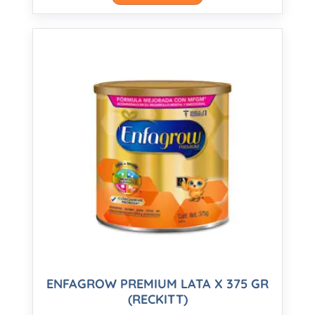
ENFAGROW PREMIUM LATA X 375 GR
(RECKITT)