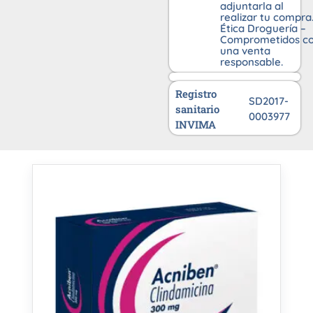
adjuntarla al
realizar tu compra
Ética Droguería –
Comprometidos c
una venta
responsable.
Registro
SD2017-
sanitario
0003977
INVIMA