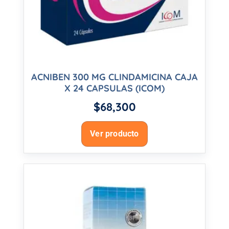
ACNIBEN 300 MG CLINDAMICINA CAJA
X 24 CAPSULAS (ICOM)
$
68,300
Ver producto