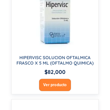
HIPERVISC SOLUCION OFTALMICA
FRASCO X 5 ML (OFTALMO QUIMICA)
$
82,000
Ver producto