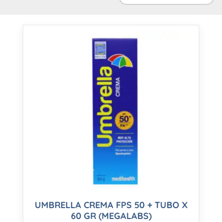
UMBRELLA CREMA FPS 50 + TUBO X
60 GR (MEGALABS)