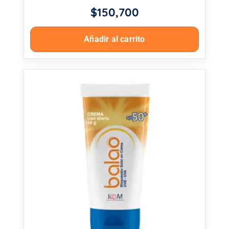
$
150,700
Añadir al carrito