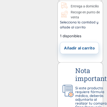
Entrega a domicilio
Recoge en punto de
venta
Selecciona la cantidad y
añade al carrito
1 disponibles
Añadir al carrito
Nota
important
Si este producto
requiere fórmula
médica, deberás
adjuntarla al
realizar tu compra