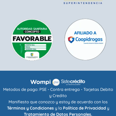
Metodos de pago: PSE - Contra entrega - Tarjetas Debito
y Credito
Manifiesto que conozco y estoy de acuerdo con los
Términos y Condiciones
y la
Política de Privacidad
y
Tratamiento de Datos Personales.