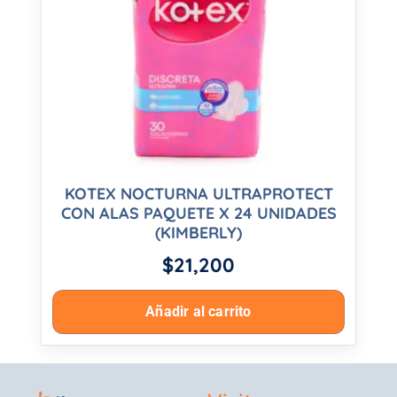
KOTEX NOCTURNA ULTRAPROTECT
CON ALAS PAQUETE X 24 UNIDADES
(KIMBERLY)
$
21,200
Añadir al carrito