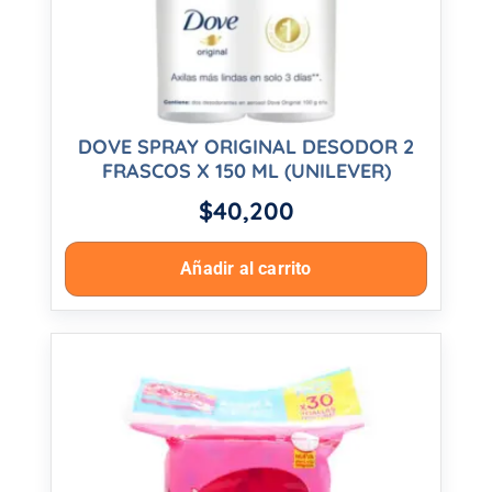
DOVE SPRAY ORIGINAL DESODOR 2
FRASCOS X 150 ML (UNILEVER)
$
40,200
Añadir al carrito