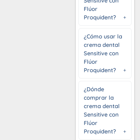
Sensitive con
Flúor
Proquident?
¿Cómo usar la
crema dental
Sensitive con
Flúor
Proquident?
¿Dónde
comprar la
crema dental
Sensitive con
Flúor
Proquident?