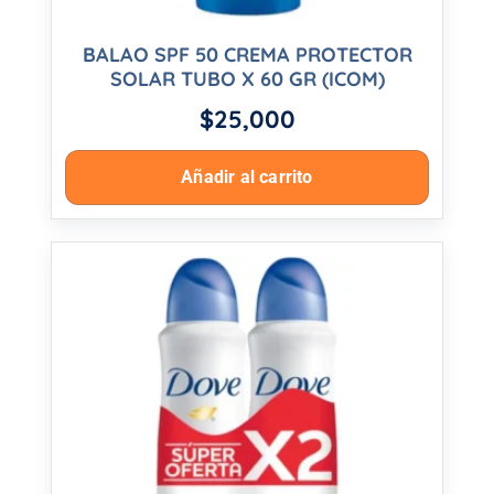
BALAO SPF 50 CREMA PROTECTOR
SOLAR TUBO X 60 GR (ICOM)
$
25,000
Añadir al carrito