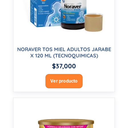
NORAVER TOS MIEL ADULTOS JARABE
X 120 ML (TECNOQUIMICAS)
$
37,000
Ver producto