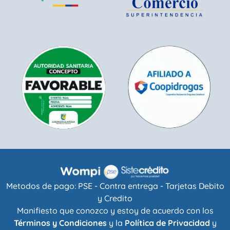
Metodos de pago: PSE - Contra entrega - Tarjetas Debito
y Credito
Manifiesto que conozco y estoy de acuerdo con los
Términos y Condiciones
y la
Política de Privacidad
y