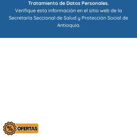
Tratamiento de Datos Personales.
Verifique esta información en el sitio web de la
Secretaría Seccional de Salud y Protección Social de
Antioquia
.