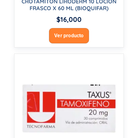
CROTAMITON LIRODERM 10 LOCION
FRASCO X 60 ML (BIOQUIFAR)
$
16,000
Ver producto