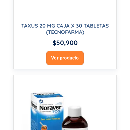
TAXUS 20 MG CAJA X 30 TABLETAS
(TECNOFARMA)
$
50,900
Ver producto