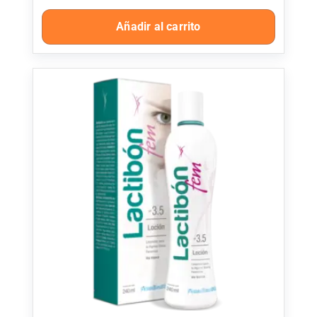
Añadir al carrito