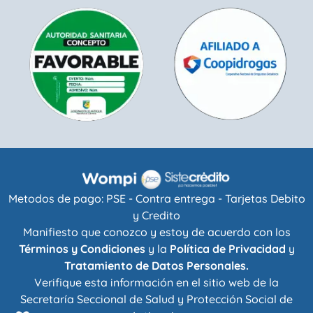
Metodos de pago: PSE - Contra entrega - Tarjetas Debito
y Credito
Manifiesto que conozco y estoy de acuerdo con los
Términos y Condiciones
y la
Política de Privacidad
y
Tratamiento de Datos Personales.
Verifique esta información en el sitio web de la
Secretaría Seccional de Salud y Protección Social de