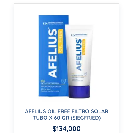
AFELIUS OIL FREE FILTRO SOLAR
TUBO X 60 GR (SIEGFRIED)
$
134,000