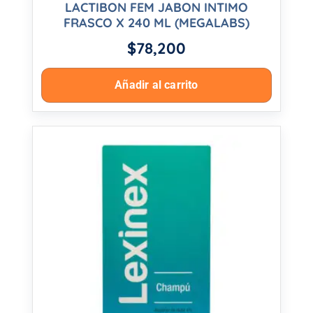
LACTIBON FEM JABON INTIMO
FRASCO X 240 ML (MEGALABS)
$
78,200
Añadir al carrito