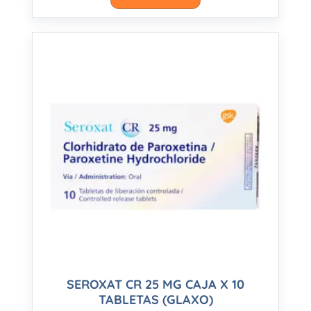
SEROXAT CR 25 MG CAJA X 10
TABLETAS (GLAXO)