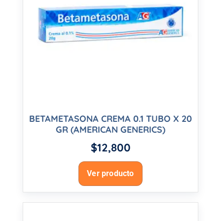
BETAMETASONA CREMA 0.1 TUBO X 20
GR (AMERICAN GENERICS)
$
12,800
Ver producto