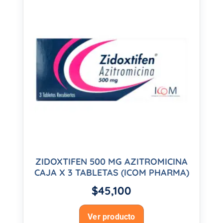
ZIDOXTIFEN 500 MG AZITROMICINA
CAJA X 3 TABLETAS (ICOM PHARMA)
$
45,100
Ver producto