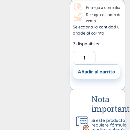
Entrega a domicilio
Recoge en punto de
venta
Selecciona la cantidad y
añade al carrito
7 disponibles
Añadir al carrito
Nota
important
Si este producto
requiere fórmula
médica, deberás