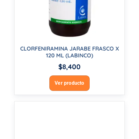
CLORFENIRAMINA JARABE FRASCO X
120 ML (LABINCO)
$
8,400
Ver producto